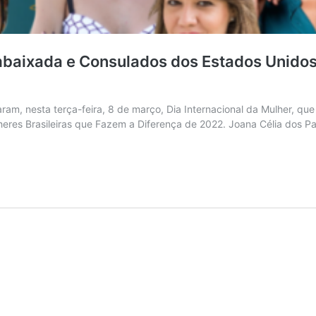
baixada e Consulados dos Estados Unidos 
am, nesta terça-feira, 8 de março, Dia Internacional da Mulher, qu
heres Brasileiras que Fazem a Diferença de 2022. Joana Célia dos Pa