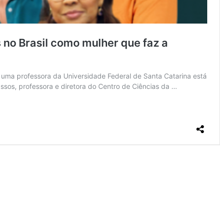
no Brasil como mulher que faz a
e uma professora da Universidade Federal de Santa Catarina está
ssos, professora e diretora do Centro de Ciências da …