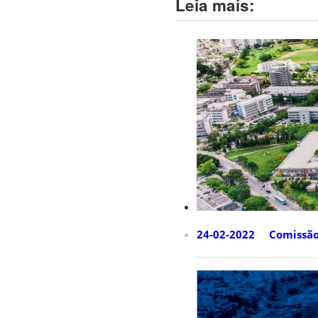
Leia mais:
24-02-2022 Comissão d