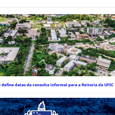
efine datas da consulta informal para a Reitoria da UFSC