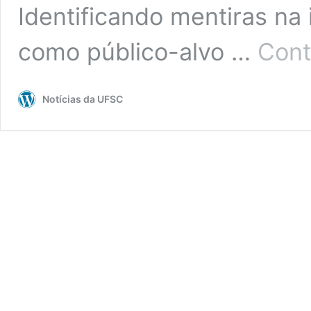
Identificando mentiras na 
como público-alvo …
Cont
Notícias da UFSC