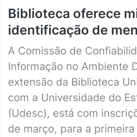
Biblioteca oferece m
identificação de men
A Comissão de Confiabili
Informação no Ambiente D
extensão da Biblioteca Un
com a Universidade do Es
(Udesc), está com inscriçõ
de março, para a primeira