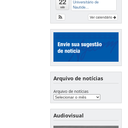
22
Universitário de
Nautide...
sáb
Ver calendário
Arquivo de notícias
Arquivo de notícias
Audiovisual