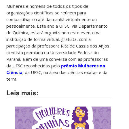
Mulheres e homens de todos os tipos de
organizações científicas se reúnem para
compartilhar o café da manhã virtualmente ou
pessoalmente. Este ano a UFSC, via Departamento
de Química, estará organizando este evento na
instituição de forma virtual, gratuita, com a
participação da professora Rita de Cássia dos Anjos,
cientista premiada da Universidade Federal do
Paraná, além de uma conversa com as professoras
da UFSC reconhecidas pelo
prêmio Mulheres na
Ciência
, da UFSC, na área das ciências exatas e da
terra.
Leia mais: