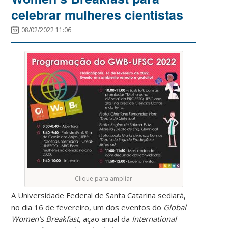
celebrar mulheres cientistas
08/02/2022 11:06
Clique para ampliar
A Universidade Federal de Santa Catarina sediará,
no dia 16 de fevereiro, um dos eventos do
Global
Women’s Breakfast
, ação anual da
International