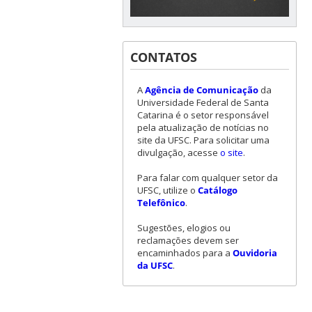
CONTATOS
A
Agência de Comunicação
da
Universidade Federal de Santa
Catarina é o setor responsável
pela atualização de notícias no
site da UFSC. Para solicitar uma
divulgação, acesse
o site
.
Para falar com qualquer setor da
UFSC, utilize o
Catálogo
Telefônico
.
Sugestões, elogios ou
reclamações devem ser
encaminhados para a
Ouvidoria
da UFSC
.