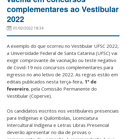
complementares ao Vestibular
2022
01/02/2022 18:34
A exemplo do que ocorreu no Vestibular UFSC 2022,
a Universidade Federal de Santa Catarina (UFSC) vai
exigir comprovante de vacinação ou teste negativo
de Covid-19 nos concursos complementares para
ingresso no ano letivo de 2022. As regras estão em
editais publicados nesta terça-feira,
1º de
fevereiro
, pela Comissão Permanente do
Vestibular (Coperve).
Os candidatos inscritos nos vestibulares presenciais
para Indígenas e Quilombolas, Licenciatura
Intercultural Indígena e Letras Libras Presencial
deverão apresentar no dia de provas o