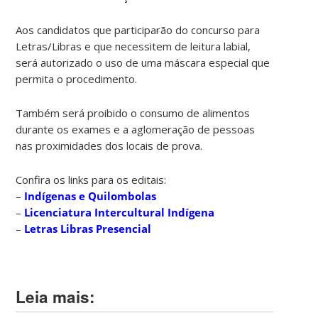
Aos candidatos que participarão do concurso para
Letras/Libras e que necessitem de leitura labial,
será autorizado o uso de uma máscara especial que
permita o procedimento.
Também será proibido o consumo de alimentos
durante os exames e a aglomeração de pessoas
nas proximidades dos locais de prova.
Confira os links para os editais:
–
Indígenas e Quilombolas
–
Licenciatura Intercultural Indígena
–
Letras Libras Presencial
Leia mais: