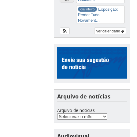
Exposição:
dia inteiro
Perder Tudo.
Novament...
Ver calendário
Arquivo de notícias
Arquivo de notícias
Audiovisual