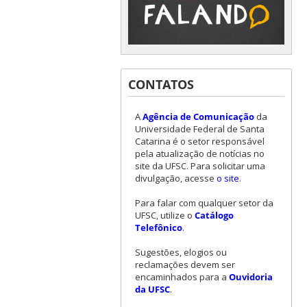
CONTATOS
A
Agência de Comunicação
da
Universidade Federal de Santa
Catarina é o setor responsável
pela atualização de notícias no
site da UFSC. Para solicitar uma
divulgação, acesse
o site
.
Para falar com qualquer setor da
UFSC, utilize o
Catálogo
Telefônico
.
Sugestões, elogios ou
reclamações devem ser
encaminhados para a
Ouvidoria
da UFSC
.