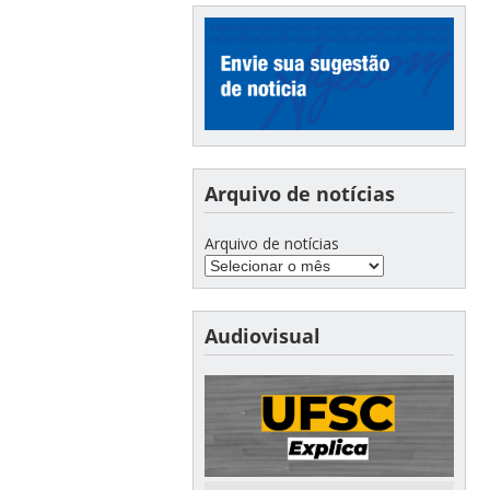
Arquivo de notícias
Arquivo de notícias
Audiovisual