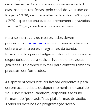
recentemente. As atividades ocorrerão a cada 15
dias, nas quartas-feiras, pelo canal do YouTube do
Projeto 12:30, de forma alternada entre
Talk Show
12:30
– que são entrevistas previamente gravadas
– e
Live 12:30
, com transmissões ao vivo.
Para se inscrever, os interessados devem
preencher o
formulário
com informações básicas
sobre o artista ou os integrantes da banda,
fornecer fotos para divulgação, além de comunicar a
disponibilidade para realizar lives ou entrevistas
gravadas. Telefones e e-mail para contato também
precisam ser fornecidos.
As apresentações virtuais ficarão disponíveis para
serem acessadas a qualquer momento no canal do
YouTube e serão, também, disponibilizadas no
formato de “podcasts” nas plataformas de áudio.
Todos os detalhes da programação serão