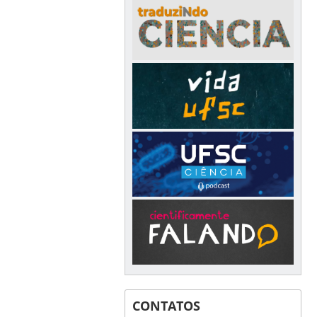
CONTATOS