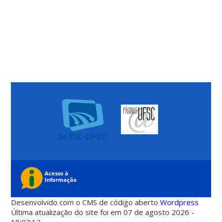
Desenvolvido com o CMS de código aberto
Wordpress
Última atualização do site foi em 07 de agosto 2026 -
18:07:12