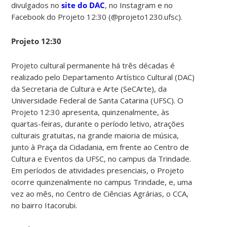
divulgados no
site do DAC
, no Instagram e no
Facebook do Projeto 12:30 (@projeto1230.ufsc).
Projeto 12:30
Projeto cultural permanente há três décadas é
realizado pelo Departamento Artístico Cultural (DAC)
da Secretaria de Cultura e Arte (SeCArte), da
Universidade Federal de Santa Catarina (UFSC). O
Projeto 12:30 apresenta, quinzenalmente, às
quartas-feiras, durante o período letivo, atrações
culturais gratuitas, na grande maioria de música,
junto à Praça da Cidadania, em frente ao Centro de
Cultura e Eventos da UFSC, no campus da Trindade.
Em períodos de atividades presenciais, o Projeto
ocorre quinzenalmente no campus Trindade, e, uma
vez ao mês, no Centro de Ciências Agrárias, o CCA,
no bairro Itacorubi.