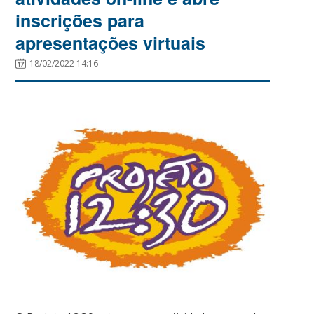
inscrições para
apresentações virtuais
18/02/2022 14:16