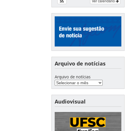
Ver calendário
Arquivo de notícias
Arquivo de notícias
Audiovisual