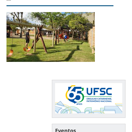
Eventos