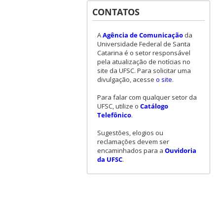
CONTATOS
A
Agência de Comunicação
da
Universidade Federal de Santa
Catarina é o setor responsável
pela atualização de notícias no
site da UFSC. Para solicitar uma
divulgação, acesse
o site
.
Para falar com qualquer setor da
UFSC, utilize o
Catálogo
Telefônico
.
Sugestões, elogios ou
reclamações devem ser
encaminhados para a
Ouvidoria
da UFSC
.