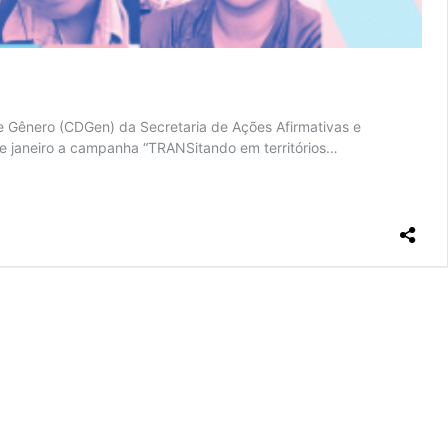
e Gênero (CDGen) da Secretaria de Ações Afirmativas e
de janeiro a campanha “TRANSitando em territórios…