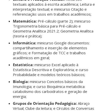
textuais aplicados à escrita acadêmica; Leitura e
interpretação textual; e minicurso Citação e
referenciação: usos em trabalhos acadêmicos;
Matemática:
Pré-cálculo (parte 2); minicurso
Trigonometria básica para Pré-cálculo e
Geometria Analítica 2021.2; Geometria Analítica
(teoria e prática);
Informática:
minicurso Google documentos:
compartilhamento e inserção de elementos
gráficos; e Formatação de TCC e trabalhos
acadêmicos em geral;
Estatística:
minicurso Excel aplicado à
Estatística Descritiva e Exploratória; e curso
Probabilidade e modelos teóricos básicos;
Biologia:
minicurso Conceitos básicos da
Imunologia; e curso Bioquímica metabólica:
catabolismo dos carboidratos e geração de
energia;
Grupos de Orientação Pedagógica:
Abraço
Virtual; Clube da leitura; e Círculos de Conversas