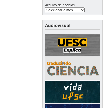
Arquivo de notícias
Audiovisual