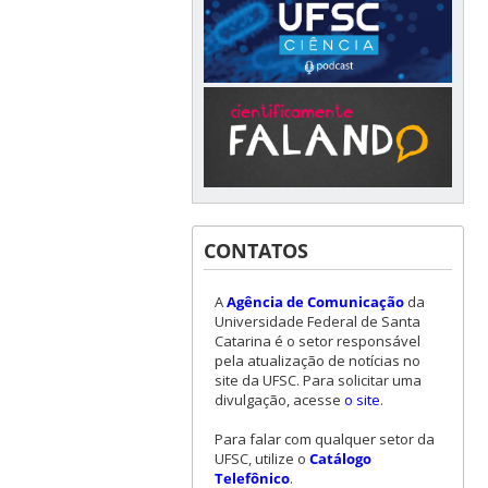
CONTATOS
A
Agência de Comunicação
da
Universidade Federal de Santa
Catarina é o setor responsável
pela atualização de notícias no
site da UFSC. Para solicitar uma
divulgação, acesse
o site
.
Para falar com qualquer setor da
UFSC, utilize o
Catálogo
Telefônico
.