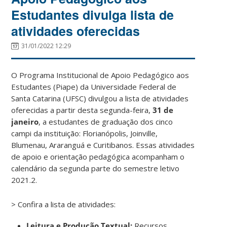
Estudantes divulga lista de
atividades oferecidas
31/01/2022 12:29
O Programa Institucional de Apoio Pedagógico aos
Estudantes (Piape) da Universidade Federal de
Santa Catarina (UFSC) divulgou a lista de atividades
oferecidas a partir desta segunda-feira,
31 de
janeiro
, a estudantes de graduação dos cinco
campi da instituição: Florianópolis, Joinville,
Blumenau, Araranguá e Curitibanos. Essas atividades
de apoio e orientação pedagógica acompanham o
calendário da segunda parte do semestre letivo
2021.2.
> Confira a lista de atividades:
Leitura e Produção Textual:
Recursos