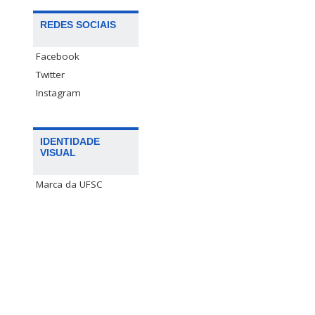
REDES SOCIAIS
Facebook
Twitter
Instagram
IDENTIDADE
VISUAL
Marca da UFSC