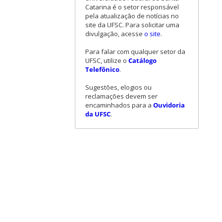
Catarina é o setor responsável
pela atualização de notícias no
site da UFSC. Para solicitar uma
divulgação, acesse
o site
.
Para falar com qualquer setor da
UFSC, utilize o
Catálogo
Telefônico
.
Sugestões, elogios ou
reclamações devem ser
encaminhados para a
Ouvidoria
da UFSC
.