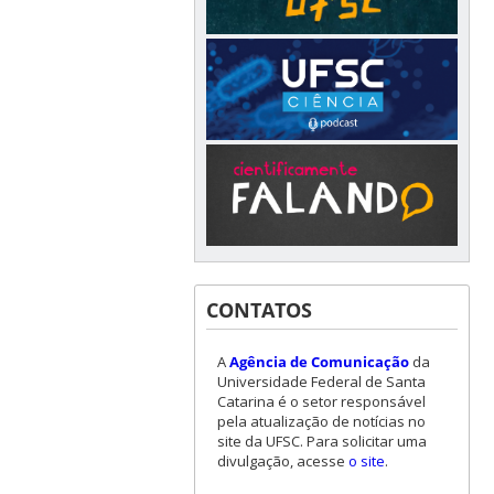
CONTATOS
A
Agência de Comunicação
da
Universidade Federal de Santa
Catarina é o setor responsável
pela atualização de notícias no
site da UFSC. Para solicitar uma
divulgação, acesse
o site
.