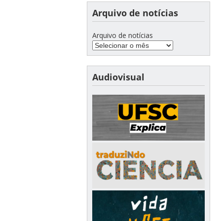
Arquivo de notícias
Arquivo de notícias
Audiovisual