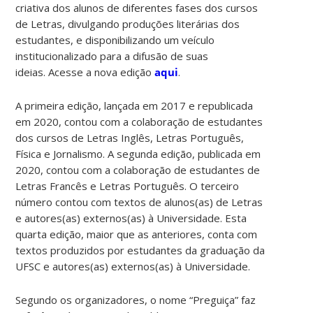
criativa dos alunos de diferentes fases dos cursos
de Letras, divulgando produções literárias dos
estudantes, e disponibilizando um veículo
institucionalizado para a difusão de suas
ideias.
Acesse a nova edição
aqui
.
A primeira edição, lançada em 2017 e republicada
em 2020, contou com a colaboração de estudantes
dos cursos de Letras Inglês, Letras Português,
Física e Jornalismo. A segunda edição, publicada em
2020, contou com a colaboração de estudantes de
Letras Francês e Letras Português. O terceiro
número contou com textos de alunos(as) de Letras
e autores(as) externos(as) à Universidade. Esta
quarta edição, maior que as anteriores, conta com
textos produzidos por estudantes da graduação da
UFSC e autores(as) externos(as) à Universidade.
Segundo os organizadores, o nome “Preguiça” faz