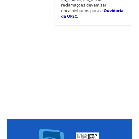
reclamações devem ser
encaminhados para a
Ouvidoria
da UFSC
.