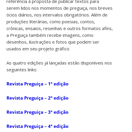
referência à proposta de publicar textos para
serem lidos nos momentos de preguiça, nos breves
ócios diários, nos intervalos obrigatórios. Além de
produções literárias, como poesias, contos,
crônicas, ensaios, resenhas e outros formatos afins,
a Preguiça também recebe imagens, como
desenhos, ilustrações e fotos que podem ser
usados em seu projeto gráfico.
As quatro edições já lançadas estão disponíveis nos
seguintes links:
Revista Preguiça – 1ª edição
Revista Preguiça – 2ª edição
Revista Preguiça – 3ª edição
Revista Preguiça – 4ª edição