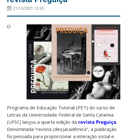
21/12/2021 13:30
O
Programa de Educação Tutorial (PET) do curso de
Letras da Universidade Federal de Santa Catarina
(UFSC) lançou a quarta edição da
revista Preguiça
.
Denominada “revista (des)acadêmica”, a publicação
foi pensada para proporcionar a interação social e