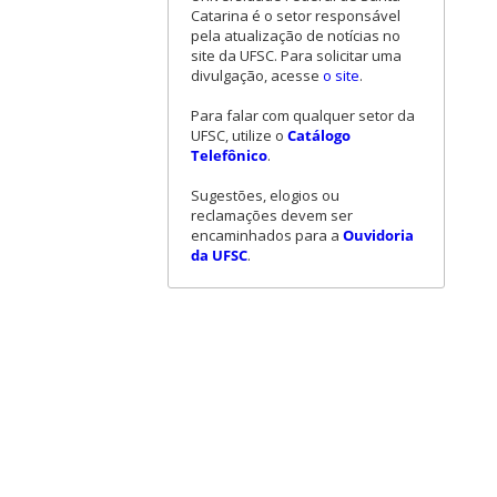
Catarina é o setor responsável
pela atualização de notícias no
site da UFSC. Para solicitar uma
divulgação, acesse
o site
.
Para falar com qualquer setor da
UFSC, utilize o
Catálogo
Telefônico
.
Sugestões, elogios ou
reclamações devem ser
encaminhados para a
Ouvidoria
da UFSC
.