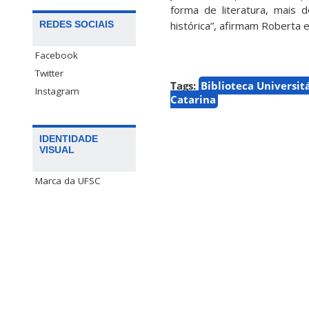
forma de literatura, mais
REDES SOCIAIS
histórica”, afirmam Roberta 
Facebook
Twitter
Tags:
Biblioteca Universit
Instagram
Catarina
IDENTIDADE
VISUAL
Marca da UFSC