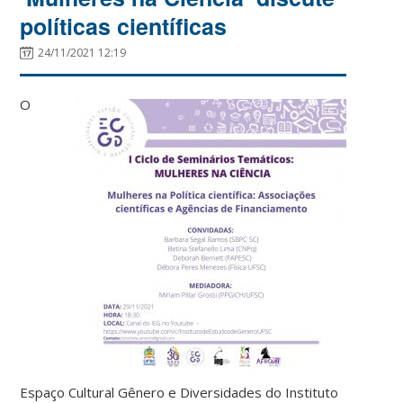
políticas científicas
24/11/2021 12:19
O
Espaço Cultural Gênero e Diversidades do Instituto