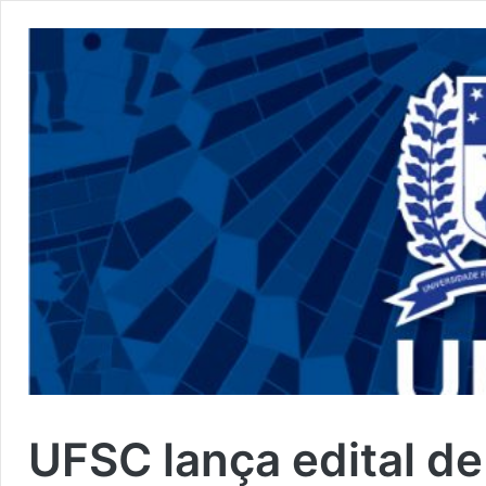
UFSC lança edital de