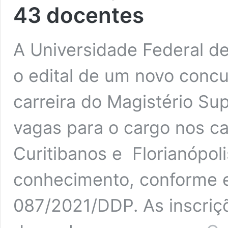
43 docentes
A Universidade Federal d
o edital de um novo concu
carreira do Magistério Sup
vagas para o cargo nos c
Curitibanos e Florianópol
conhecimento, conforme ex
087/2021/DDP. As inscriç