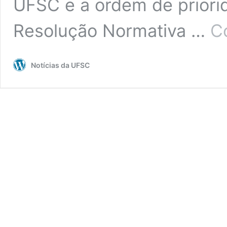
UFSC e a ordem de priori
Resolução Normativa …
C
Notícias da UFSC