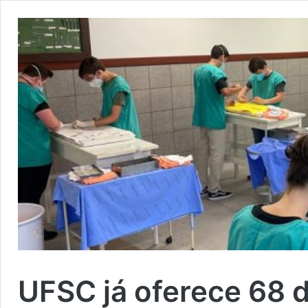
UFSC já oferece 68 d