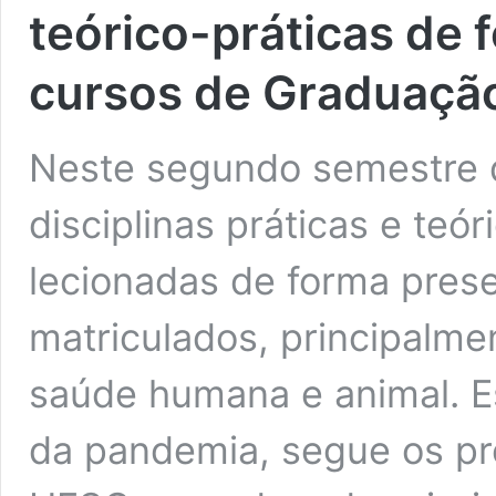
teórico-práticas de 
cursos de Graduaçã
Neste segundo semestre 
disciplinas práticas e teó
lecionadas de forma pres
matriculados, principalme
saúde humana e animal. Es
da pandemia, segue os pr