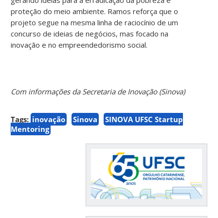
proteção do meio ambiente. Ramos reforça que o
projeto segue na mesma linha de raciocínio de um
concurso de ideias de negócios, mas focado na
inovação e no empreendedorismo social.
Com informações da Secretaria de Inovação (Sinova)
Tags:
inovação
Sinova
SINOVA UFSC Startup
Mentoring