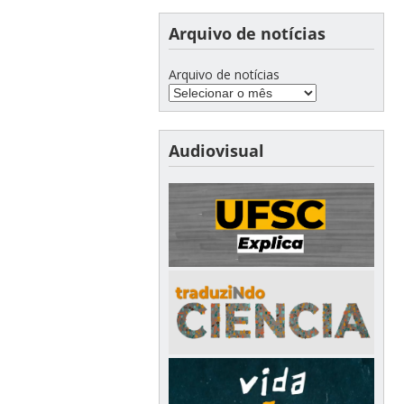
Arquivo de notícias
Arquivo de notícias
Audiovisual