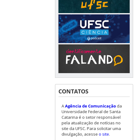
CONTATOS
A
Agência de Comunicação
da
Universidade Federal de Santa
Catarina é o setor responsável
pela atualização de notícias no
site da UFSC. Para solicitar uma
divulgação, acesse
o site
.