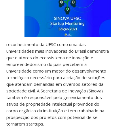
reconhecimento da UFSC como uma das
universidades mais inovadoras do Brasil demonstra
que o atores do ecossistema de inovação e
empreendedorismo do país percebem a
universidade como um motor do desenvolvimento
tecnológico necessário para a criação de soluções
que atendam demandas em diversos setores da
sociedade civil. A Secretaria de Inovação (Sinova)
também é responsável pelo gerenciamento dos
ativos de propriedade intelectual provindos do
corpo orgânico da instituição e tem trabalhado na
prospecção dos projetos com potencial de se
tornarem startups.