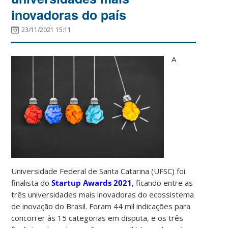
inovadoras do país
23/11/2021 15:11
A
Universidade Federal de Santa Catarina (UFSC) foi
finalista do
Startup Awards 2021
, ficando entre as
três universidades mais inovadoras do ecossistema
de inovação do Brasil. Foram 44 mil indicações para
concorrer às 15 categorias em disputa, e os três