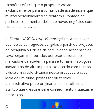
também reforça que o projeto é voltado
exclusivamente para a comunidade acadêmica e que
muitos pesquisadores se sentem à vontade de
participar e fomentar ideias de novos negócios com
alto impacto social.
O
Sinova UFSC Startup Mentoring
busca incentivar
que ideias de negócios surgidas a partir de projetos
de pesquisa ou ideias da comunidade acadêmica da
UFSC sejam mentorados por especialistas do
mercado e da academia para se tornarem soluções
inovadoras de alto impacto. De acordo com Ramos,
existe um círculo virtuoso neste processo e cada
ideia de um aluno, professor ou técnico
administrativo pode originar uma spin-off, uma
startup que cresça e gere conhecimento, riquezas e
empregos.
O