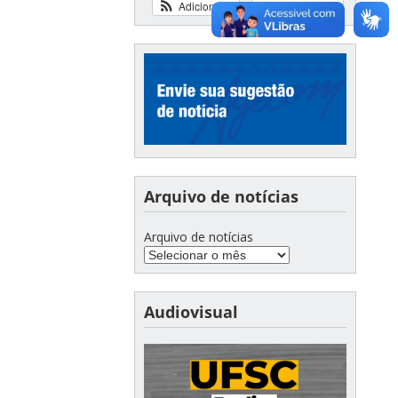
Adicionar
Ver calendário
Arquivo de notícias
Arquivo de notícias
Audiovisual