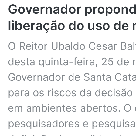
Governador propondo
liberação do uso de
O Reitor Ubaldo Cesar Ba
desta quinta-feira, 25 de
Governador de Santa Catar
para os riscos da decisão
em ambientes abertos. O 
pesquisadores e pesquis