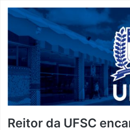
Reitor da UFSC enca