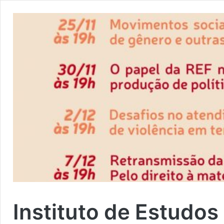
Instituto de Estudo