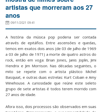
artistas que morreram aos 27
anos
09/11/2021 09:41
A história da música pop poderia ser contada
através de epitáfios. Entre ascensões e quedas,
temos em exatos dois anos (de 03 de julho de 1969
a 03 de julho de 1971) a morte de quatro astros do
rock, então em voga: Brian Jones, Janis Joplin, Jimi
Hendrix e Jim Morrison. Nas décadas seguintes, o
mito se repete com o artista plástico Michel
Basquiat, e outras duas estrelas: Kurt Cobain e Amy
Winehouse. A curiosidade que reúne este seleto
grupo de sete artistas é todos terem morrido com
27 anos de idade.
Afora isso, dois processos são observados em suas