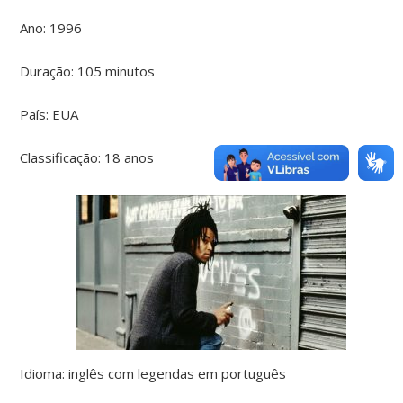
Ano: 1996
Duração: 105 minutos
País: EUA
Classificação: 18 anos
Idioma: inglês com legendas em português