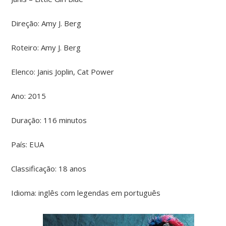
Direção: Amy J. Berg
Roteiro: Amy J. Berg
Elenco: Janis Joplin, Cat Power
Ano: 2015
Duração: 116 minutos
País: EUA
Classificação: 18 anos
Idioma: inglês com legendas em português