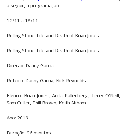
a seguir, a programação:
12/11 a 18/11
Rolling Stone: Life and Death of Brian Jones
Rolling Stone: Life and Death of Brian Jones
Direção: Danny Garcia
Roteiro: Danny Garcia, Nick Reynolds
Elenco:
Brian Jones, Anita Pallenberg, Terry O’Neill,
Sam Cutler, Phill Brown, Keith Altham
Ano: 2019
Duração: 96 minutos