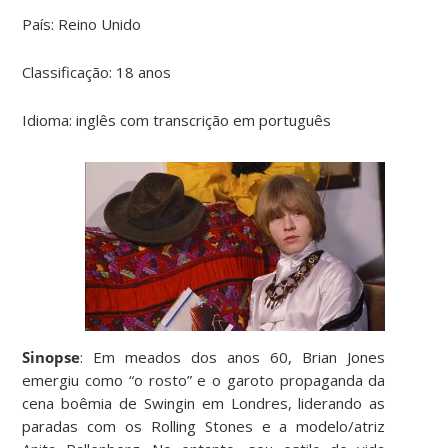
País: Reino Unido
Classificação: 18 anos
Idioma: inglês com transcrição em português
Sinopse
: Em meados dos anos 60, Brian Jones
emergiu como “o rosto” e o garoto propaganda da
cena boêmia de Swingin em Londres, liderando as
paradas com os Rolling Stones e a modelo/atriz