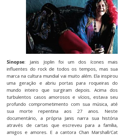
Sinopse
: Janis Joplin foi um dos ícones mais
influentes do rock de todos os tempos, mas sua
marca na cultura mundial vai muito além. Ela inspirou
uma geração e abriu portas para roqueiras do
mundo inteiro que surgiram depois. Acima dos
turbulentos casos amorosos e vícios, estava seu
profundo comprometimento com sua música, até
sua morte repentina aos 27 anos. Neste
documentário, a própria Janis narra sua história
através de cartas que escreveu para a família,
amigos e amores. E a cantora Chan Marshall/Cat