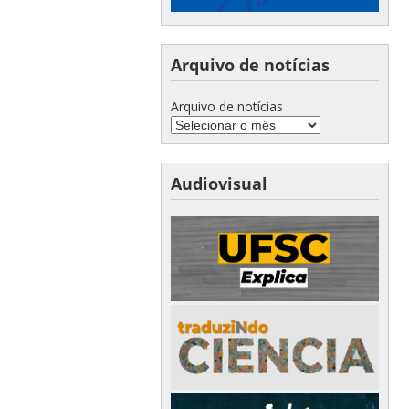
Arquivo de notícias
Arquivo de notícias
Audiovisual