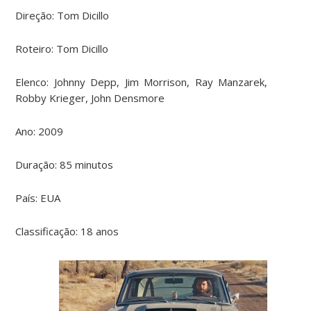
Direção: Tom Dicillo
Roteiro: Tom Dicillo
Elenco:
Johnny Depp, Jim Morrison, Ray Manzarek,
Robby Krieger, John Densmore
Ano: 2009
Duração: 85 minutos
País: EUA
Classificação: 18 anos