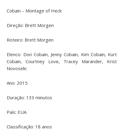
Cobain – Montage of Heck
Direção:
Brett Morgen
Roteiro:
Brett Morgen
Elenco:
Don Cobain, Jenny Cobain, Kim Cobain, Kurt
Cobain, Courtney Love, Tracey Marander, Krist
Novoselic
Ano: 2015
Duração: 133 minutos
País: EUA
Classificação: 18 anos