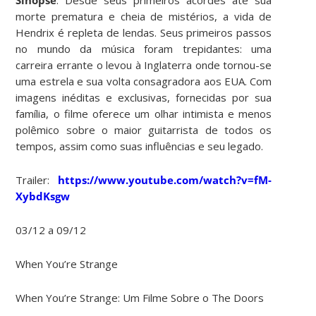
morte prematura e cheia de mistérios, a vida de
Hendrix é repleta de lendas. Seus primeiros passos
no mundo da música foram trepidantes: uma
carreira errante o levou à Inglaterra onde tornou-se
uma estrela e sua volta consagradora aos EUA. Com
imagens inéditas e exclusivas, fornecidas por sua
família, o filme oferece um olhar intimista e menos
polêmico sobre o maior guitarrista de todos os
tempos, assim como suas influências e seu legado.
Trailer:
https://www.youtube.com/watch?v=fM-
XybdKsgw
03/12 a 09/12
When You’re Strange
When You’re Strange: Um Filme Sobre o The Doors