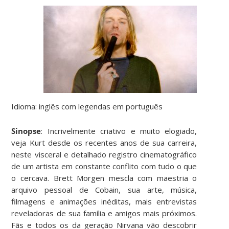
Idioma: inglês com legendas em português
Sinopse
: Incrivelmente criativo e muito elogiado,
veja Kurt desde os recentes anos de sua carreira,
neste visceral e detalhado registro cinematográfico
de um artista em constante conflito com tudo o que
o cercava. Brett Morgen mescla com maestria o
arquivo pessoal de Cobain, sua arte, música,
filmagens e animações inéditas, mais entrevistas
reveladoras de sua família e amigos mais próximos.
Fãs e todos os da geração Nirvana vão descobrir