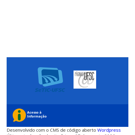
Desenvolvido com o CMS de código aberto
Wordpress