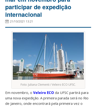
participar de expedição
internacional
21/10/2021 13:21
Foto: Juliana Clementi / Veleiro ECO UFSC.
Em novembro, o
Veleiro ECO
da UFSC partirá para
uma nova expedição. A primeira parada será no Rio
de Janeiro, onde encontrará pela primeira vez o