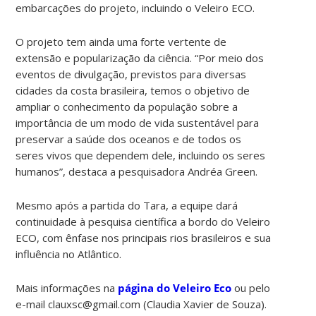
embarcações do projeto, incluindo o Veleiro ECO.
O projeto tem ainda uma forte vertente de
extensão e popularização da ciência. “Por meio dos
eventos de divulgação, previstos para diversas
cidades da costa brasileira, temos o objetivo de
ampliar o conhecimento da população sobre a
importância de um modo de vida sustentável para
preservar a saúde dos oceanos e de todos os
seres vivos que dependem dele, incluindo os seres
humanos”, destaca a pesquisadora Andréa Green.
Mesmo após a partida do Tara, a equipe dará
continuidade à pesquisa científica a bordo do Veleiro
ECO, com ênfase nos principais rios brasileiros e sua
influência no Atlântico.
Mais informações na
página do Veleiro Eco
ou pelo
e-mail clauxsc@gmail.com (Claudia Xavier de Souza).