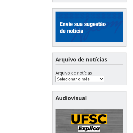
Arquivo de notícias
Arquivo de notícias
Audiovisual