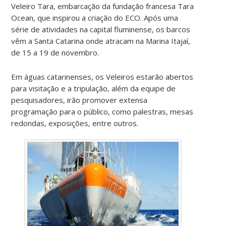
Veleiro Tara, embarcação da fundação francesa Tara
Ocean, que inspirou a criação do ECO. Após uma
série de atividades na capital fluminense, os barcos
vêm a Santa Catarina onde atracam na Marina Itajaí,
de 15 a 19 de novembro.
Em águas catarinenses, os Veleiros estarão abertos
para visitação e a tripulação, além da equipe de
pesquisadores, irão promover extensa
programação para o público, como palestras, mesas
redondas, exposições, entre outros.