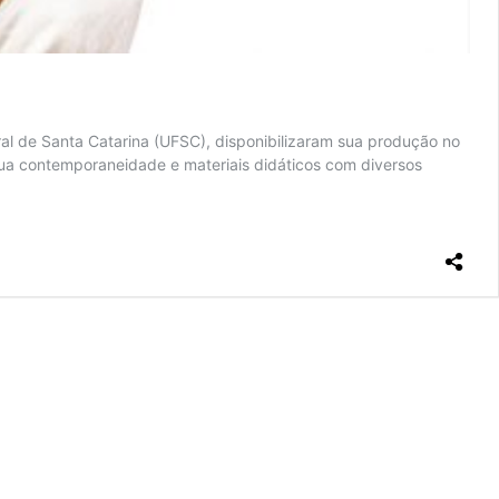
eral de Santa Catarina (UFSC), disponibilizaram sua produção no
 sua contemporaneidade e materiais didáticos com diversos