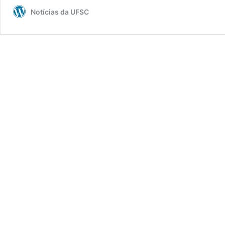
Notícias da UFSC