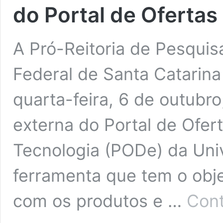
do Portal de Oferta
A Pró-Reitoria de Pesquis
Federal de Santa Catarina
quarta-feira, 6 de outubro
externa do Portal de Ofe
Tecnologia (PODe) da Uni
ferramenta que tem o obj
com os produtos e …
Cont