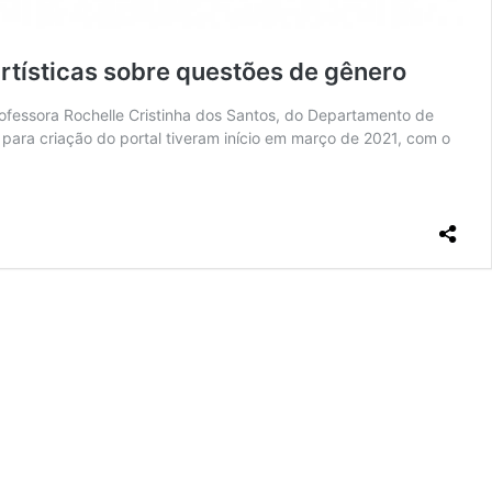
artísticas sobre questões de gênero
rofessora Rochelle Cristinha dos Santos, do Departamento de
para criação do portal tiveram início em março de 2021, com o