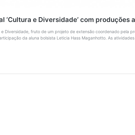
al ‘Cultura e Diversidade’ com produções 
ra e Diversidade, fruto de um projeto de extensão coordenado pela p
ticipação da aluna bolsista Leticia Hass Maganhotto. As atividades 