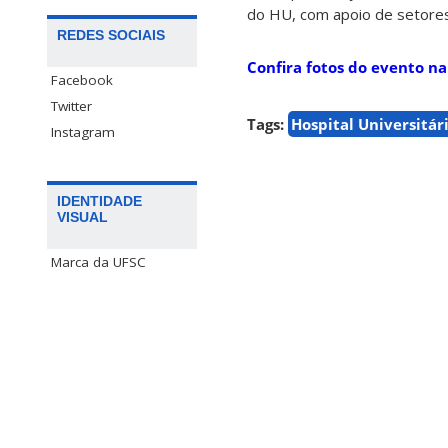
do HU, com apoio de setores
REDES SOCIAIS
Confira fotos do evento na
Facebook
Twitter
Tags:
Hospital Universitár
Instagram
IDENTIDADE
VISUAL
Marca da UFSC