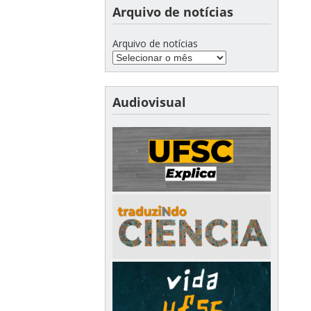
Arquivo de notícias
Arquivo de notícias
Audiovisual