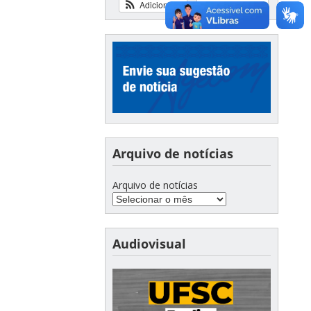
Adicionar
Ver calendário
Arquivo de notícias
Arquivo de notícias
Audiovisual