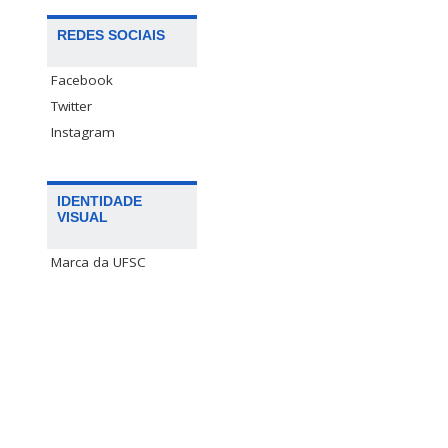
REDES SOCIAIS
Facebook
Twitter
Instagram
IDENTIDADE
VISUAL
Marca da UFSC