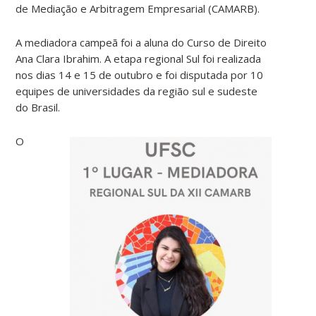
de Mediação e Arbitragem Empresarial (CAMARB).
A mediadora campeã foi a aluna do Curso de Direito
Ana Clara Ibrahim. A etapa regional Sul foi realizada
nos dias 14 e 15 de outubro e foi disputada por 10
equipes de universidades da região sul e sudeste
do Brasil.
O