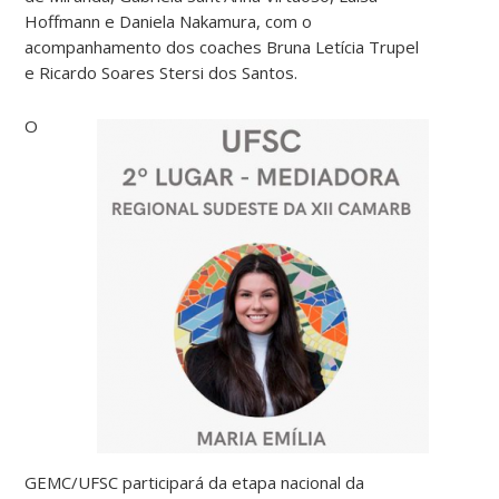
Hoffmann e Daniela Nakamura, com o
acompanhamento dos coaches Bruna Letícia Trupel
e Ricardo Soares Stersi dos Santos.
O
GEMC/UFSC participará da etapa nacional da