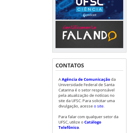
CONTATOS
A
Agência de Comunicação
da
Universidade Federal de Santa
Catarina é o setor responsável
pela atualização de notícias no
site da UFSC. Para solicitar uma
divulgação, acesse
o site
.
Para falar com qualquer setor da
UFSC, utilize o
Catálogo
Telefônico
.