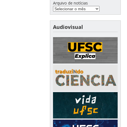
Arquivo de notícias
Audiovisual