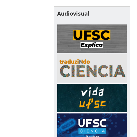
Audiovisual