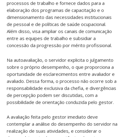
processos de trabalho e fornece dados para a
elaboração dos programas de capacitação e o
dimensionamento das necessidades institucionais
de pessoal e de políticas de saúde ocupacional.
Além disso, visa ampliar os canais de comunicação
entre as equipes de trabalho e subsidiar a
concessão da progressão por mérito profissional.
Na autoavaliação, o servidor explicita o julgamento
sobre o próprio desempenho, o que proporciona a
oportunidade de esclarecimentos entre avaliador e
avaliado. Dessa forma, o processo não ocorre sob a
responsabilidade exclusiva da chefia, e divergências
de percepção podem ser discutidas, com a
possibilidade de orientação conduzida pelo gestor.
A avaliação feita pelo gestor imediato deve
contemplar a análise do desempenho do servidor na
realização de suas atividades, e considerar o