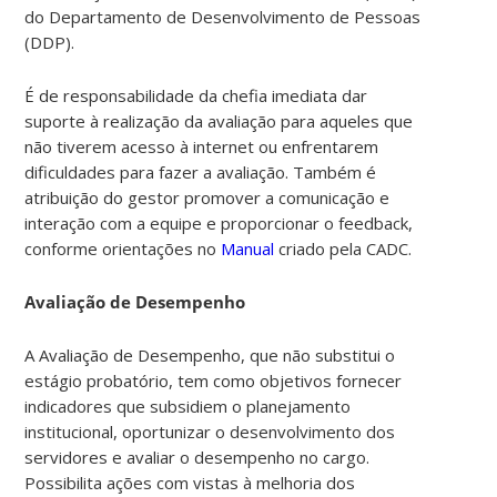
do Departamento de Desenvolvimento de Pessoas
(DDP).
É de responsabilidade da chefia imediata dar
suporte à realização da avaliação para aqueles que
não tiverem acesso à internet ou enfrentarem
dificuldades para fazer a avaliação. Também é
atribuição do gestor promover a comunicação e
interação com a equipe e proporcionar o feedback,
conforme orientações no
Manual
criado pela CADC.
Avaliação de Desempenho
A Avaliação de Desempenho, que não substitui o
estágio probatório, tem como objetivos fornecer
indicadores que subsidiem o planejamento
institucional, oportunizar o desenvolvimento dos
servidores e avaliar o desempenho no cargo.
Possibilita ações com vistas à melhoria dos