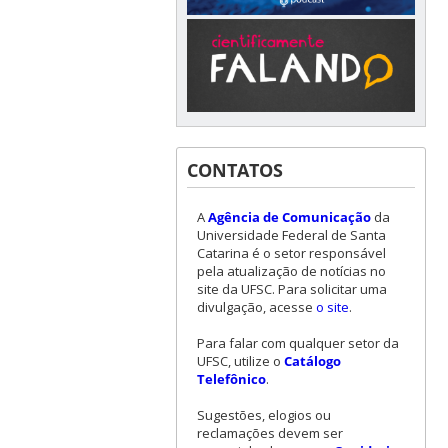
CONTATOS
A
Agência de Comunicação
da
Universidade Federal de Santa
Catarina é o setor responsável
pela atualização de notícias no
site da UFSC. Para solicitar uma
divulgação, acesse
o site
.
Para falar com qualquer setor da
UFSC, utilize o
Catálogo
Telefônico
.
Sugestões, elogios ou
reclamações devem ser