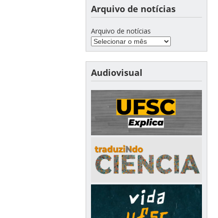
Arquivo de notícias
Arquivo de notícias
Audiovisual