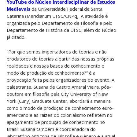
YouTube do Núcleo Interdisciplinar de Estudos
Medievais
da Universidade Federal de Santa
Catarina (Meridianum UFSC/CNPq). A atividade é
organizada pelo Departamento de Filosofia e pelo
Departamento de História da UFSC, além do Núcleo
já citado.
“Por que somos importadores de teorias e não
produtores de teorias a partir das nossas próprias
realidades e nossas bases de conhecimento e
modo de produção de conhecimento?” é a
provocação feita pelos organizadores do evento. A
palestrante, Susana de Castro Amaral Vieira, pós-
doutora em filosofia pela City University of New
York (Cuny) Graduate Center, abordará a maneira
como o modo de produção de conhecimento euro-
americano e as raízes do colonialismo refletem no
apagamento de produção de conhecimento no
Brasil. Susana também é coordenadora do
laboratório Antígona de Filosofia e Gênero e a atual