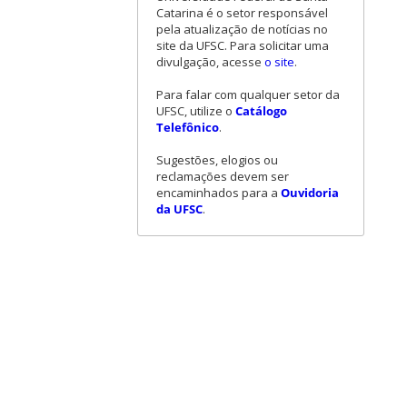
Catarina é o setor responsável
pela atualização de notícias no
site da UFSC. Para solicitar uma
divulgação, acesse
o site
.
Para falar com qualquer setor da
UFSC, utilize o
Catálogo
Telefônico
.
Sugestões, elogios ou
reclamações devem ser
encaminhados para a
Ouvidoria
da UFSC
.