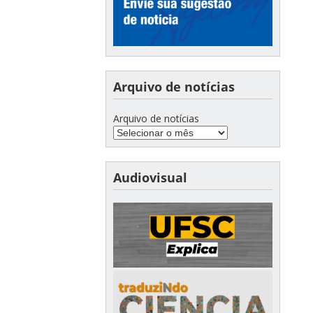
Arquivo de notícias
Arquivo de notícias
Audiovisual