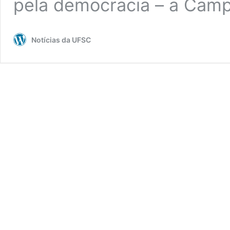
pela democracia – a Cam
Notícias da UFSC