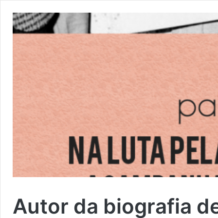
Autor da biografia d