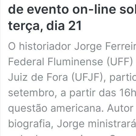
de evento on-line s
terça, dia 21
O historiador Jorge Ferrei
Federal Fluminense (UFF)
Juiz de Fora (UFJF), parti
setembro, a partir das 16
questão americana. Autor 
biografia, Jorge ministrará