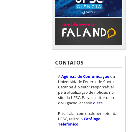
CONTATOS
A
Agência de Comunicação
da
Universidade Federal de Santa
Catarina é o setor responsável
pela atualização de notícias no
site da UFSC. Para solicitar uma
divulgação, acesse
o site
.
Para falar com qualquer setor da
UFSC, utilize o
Catálogo
Telefônico
.