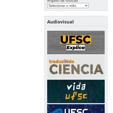
Arquivo de notícias
Audiovisual