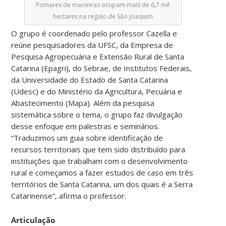
Pomares de macieiras ocupam mais de 6,7 mil
hectares na região de São Joaquim
O grupo é coordenado pelo professor Cazella e
reúne pesquisadores da UFSC, da Empresa de
Pesquisa Agropecuária e Extensão Rural de Santa
Catarina (Epagri), do Sebrae, de Institutos Federais,
da Universidade do Estado de Santa Catarina
(Udesc) e do Ministério da Agricultura, Pecuária e
Abastecimento (Mapa). Além da pesquisa
sistemática sobre o tema, o grupo faz divulgação
desse enfoque em palestras e seminários.
“Traduzimos um guia sobre identificação de
recursos territoriais que tem sido distribuído para
instituições que trabalham com o desenvolvimento
rural e começamos a fazer estudos de caso em três
territórios de Santa Catarina, um dos quais é a Serra
Catarinense”, afirma o professor.
Articulação