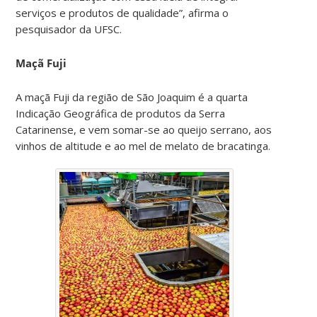
serviços e produtos de qualidade”, afirma o
pesquisador da UFSC.
Maçã Fuji
A maçã Fuji da região de São Joaquim é a quarta
Indicação Geográfica de produtos da Serra
Catarinense, e vem somar-se ao queijo serrano, aos
vinhos de altitude e ao mel de melato de bracatinga.