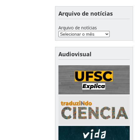
Arquivo de notícias
Arquivo de notícias
Audiovisual