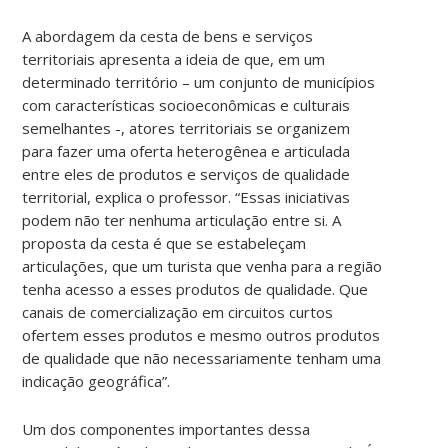
A abordagem da cesta de bens e serviços
territoriais apresenta a ideia de que, em um
determinado território – um conjunto de municípios
com características socioeconômicas e culturais
semelhantes -, atores territoriais se organizem
para fazer uma oferta heterogênea e articulada
entre eles de produtos e serviços de qualidade
territorial, explica o professor. “Essas iniciativas
podem não ter nenhuma articulação entre si. A
proposta da cesta é que se estabeleçam
articulações, que um turista que venha para a região
tenha acesso a esses produtos de qualidade. Que
canais de comercialização em circuitos curtos
ofertem esses produtos e mesmo outros produtos
de qualidade que não necessariamente tenham uma
indicação geográfica”.
Um dos componentes importantes dessa