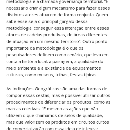
metodologia é a chamada governança territorial. “É
necessário criar algum mecanismo para fazer esses
distintos atores atuarem de forma conjunta. Quem
sabe esse seja o principal gargalo dessa
metodologia: conseguir essa interação entre esses
atores de cadeias produtivas, de áreas diferentes
de atuação em um mesmo território”. Outro ponto
importante da metodologia é o que os
pesquisadores definem como cenário, que leva em
conta a história local, a paisagem, a qualidade do
meio ambiente e a existência de equipamentos
culturais, como museus, trilhas, festas típicas.
As Indicações Geográficas são uma das formas de
compor essas cestas, mas é possível utilizar outros
procedimentos de diferenciar os produtos, como as
marcas coletivas. “E mesmo as ações que não
utilizem o que chamamos de selos de qualidade,
mas que valorizem os produtos em circuitos curtos
de comercialização com essa ideia de integrar