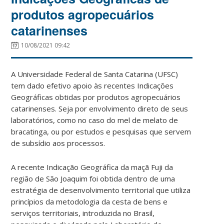
produtos agropecuários
catarinenses
10/08/2021 09:42
A Universidade Federal de Santa Catarina (UFSC)
tem dado efetivo apoio às recentes Indicações
Geográficas obtidas por produtos agropecuários
catarinenses. Seja por envolvimento direto de seus
laboratórios, como no caso do mel de melato de
bracatinga, ou por estudos e pesquisas que servem
de subsídio aos processos.
A recente Indicação Geográfica da maçã Fuji da
região de São Joaquim foi obtida dentro de uma
estratégia de desenvolvimento territorial que utiliza
princípios da metodologia da cesta de bens e
serviços territoriais, introduzida no Brasil,