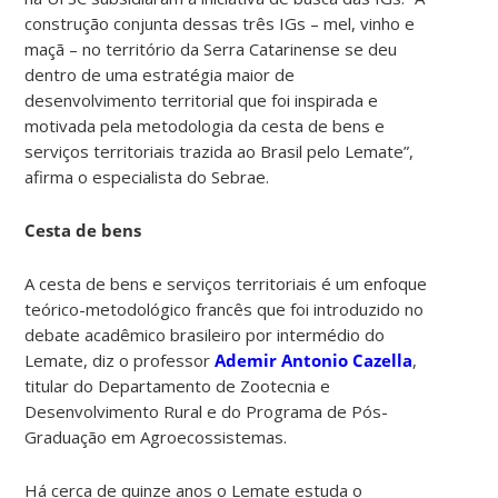
construção conjunta dessas três IGs – mel, vinho e
maçã – no território da Serra Catarinense se deu
dentro de uma estratégia maior de
desenvolvimento territorial que foi inspirada e
motivada pela metodologia da cesta de bens e
serviços territoriais trazida ao Brasil pelo Lemate”,
afirma o especialista do Sebrae.
Cesta de bens
A cesta de bens e serviços territoriais é um enfoque
teórico-metodológico francês que foi introduzido no
debate acadêmico brasileiro por intermédio do
Lemate, diz o professor
Ademir Antonio Cazella
,
titular do Departamento de Zootecnia e
Desenvolvimento Rural e do Programa de Pós-
Graduação em Agroecossistemas.
Há cerca de quinze anos o Lemate estuda o