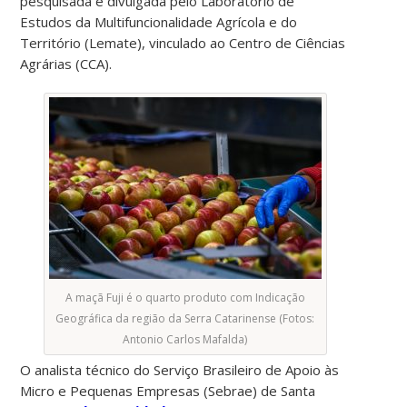
pesquisada e divulgada pelo Laboratório de
Estudos da Multifuncionalidade Agrícola e do
Território (Lemate), vinculado ao Centro de Ciências
Agrárias (CCA).
A maçã Fuji é o quarto produto com Indicação
Geográfica da região da Serra Catarinense (Fotos:
Antonio Carlos Mafalda)
O analista técnico do Serviço Brasileiro de Apoio às
Micro e Pequenas Empresas (Sebrae) de Santa