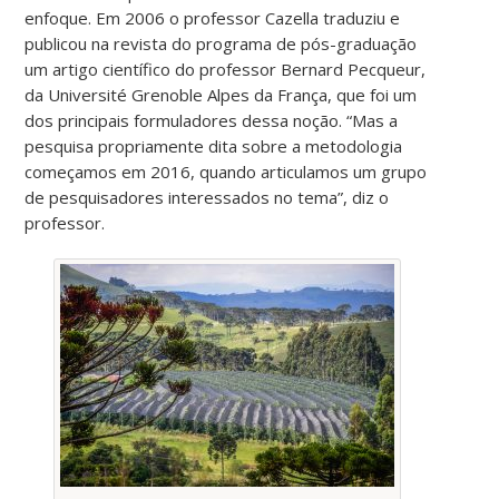
enfoque. Em 2006 o professor Cazella traduziu e
publicou na revista do programa de pós-graduação
um artigo científico do professor Bernard Pecqueur,
da Université Grenoble Alpes da França, que foi um
dos principais formuladores dessa noção. “Mas a
pesquisa propriamente dita sobre a metodologia
começamos em 2016, quando articulamos um grupo
de pesquisadores interessados no tema”, diz o
professor.