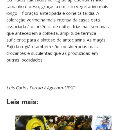
tamanho e peso, graças a um ciclo vegetativo mais
longo – floração antecipada e colheita tardia. A
coloração vermelha mais intensa da casca está
associada à ocorrência de noites frias nas semanas
que antecedem a colheita, amplitude térmica
suficiente para a síntese da antocianina. As maçãs
Fuji da região também são consideradas mais
crocantes e suculentas que as produzidas em
outras localidades.
Luís Carlos Ferrari / Agecom-UFSC
Leia mais: