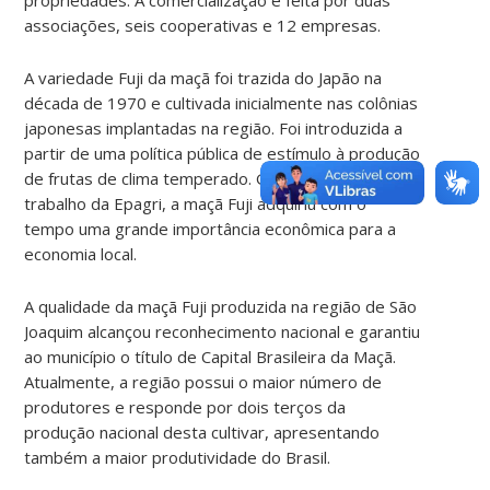
associações, seis cooperativas e 12 empresas.
A variedade Fuji da maçã foi trazida do Japão na
década de 1970 e cultivada inicialmente nas colônias
japonesas implantadas na região. Foi introduzida a
partir de uma política pública de estímulo à produção
de frutas de clima temperado. Graças a um intenso
trabalho da Epagri, a maçã Fuji adquiriu com o
tempo uma grande importância econômica para a
economia local.
A qualidade da maçã Fuji produzida na região de São
Joaquim alcançou reconhecimento nacional e garantiu
ao município o título de Capital Brasileira da Maçã.
Atualmente, a região possui o maior número de
produtores e responde por dois terços da
produção nacional desta cultivar, apresentando
também a maior produtividade do Brasil.