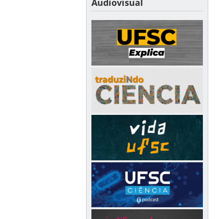
Audiovisual