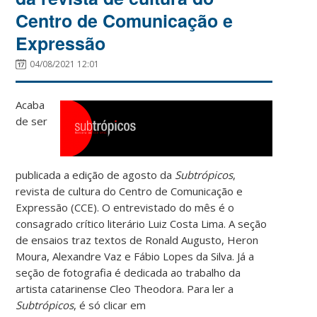
Centro de Comunicação e
Expressão
04/08/2021 12:01
Acaba
de ser
publicada a edição de agosto da
Subtrópicos
,
revista de cultura do Centro de Comunicação e
Expressão (CCE). O entrevistado do mês é o
consagrado crítico literário Luiz Costa Lima. A seção
de ensaios traz textos de Ronald Augusto, Heron
Moura, Alexandre Vaz e Fábio Lopes da Silva. Já a
seção de fotografia é dedicada ao trabalho da
artista catarinense Cleo Theodora. Para ler a
Subtrópicos
, é só clicar em