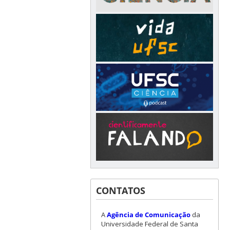
CONTATOS
A
Agência de Comunicação
da
Universidade Federal de Santa