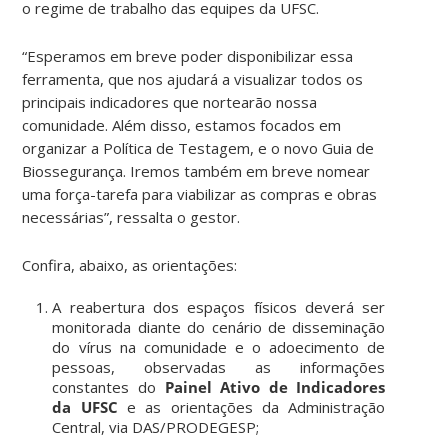
o regime de trabalho das equipes da UFSC.
“Esperamos em breve poder disponibilizar essa
ferramenta, que nos ajudará a visualizar todos os
principais indicadores que nortearão nossa
comunidade. Além disso, estamos focados em
organizar a Política de Testagem, e o novo Guia de
Biossegurança. Iremos também em breve nomear
uma força-tarefa para viabilizar as compras e obras
necessárias”, ressalta o gestor.
Confira, abaixo, as orientações:
A reabertura dos espaços físicos deverá ser
monitorada diante do cenário de disseminação
do vírus na comunidade e o adoecimento de
pessoas, observadas as informações
constantes do
Painel Ativo de Indicadores
da UFSC
e as orientações da Administração
Central, via DAS/PRODEGESP;