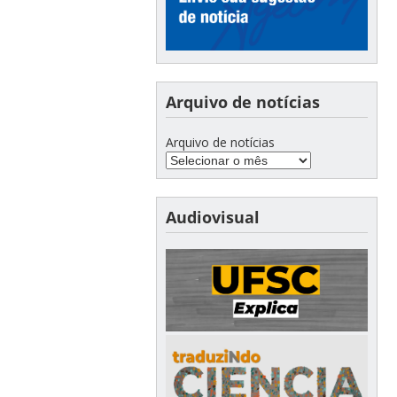
Arquivo de notícias
Arquivo de notícias
Audiovisual