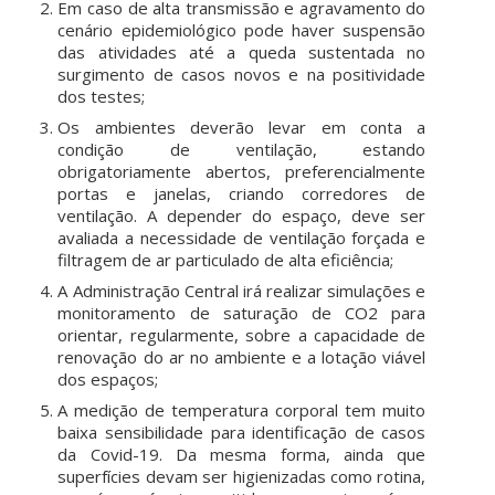
Em caso de alta transmissão e agravamento do
cenário epidemiológico pode haver suspensão
das atividades até a queda sustentada no
surgimento de casos novos e na positividade
dos testes;
Os ambientes deverão levar em conta a
condição de ventilação, estando
obrigatoriamente abertos, preferencialmente
portas e janelas, criando corredores de
ventilação. A depender do espaço, deve ser
avaliada a necessidade de ventilação forçada e
filtragem de ar particulado de alta eficiência;
A Administração Central irá realizar simulações e
monitoramento de saturação de CO2 para
orientar, regularmente, sobre a capacidade de
renovação do ar no ambiente e a lotação viável
dos espaços;
A medição de temperatura corporal tem muito
baixa sensibilidade para identificação de casos
da Covid-19. Da mesma forma, ainda que
superfícies devam ser higienizadas como rotina,