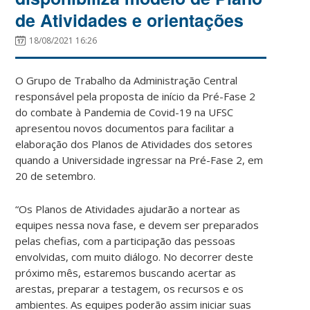
de Atividades e orientações
18/08/2021 16:26
O Grupo de Trabalho da Administração Central
responsável pela proposta de início da Pré-Fase 2
do combate à Pandemia de Covid-19 na UFSC
apresentou novos documentos para facilitar a
elaboração dos Planos de Atividades dos setores
quando a Universidade ingressar na Pré-Fase 2, em
20 de setembro.
“Os Planos de Atividades ajudarão a nortear as
equipes nessa nova fase, e devem ser preparados
pelas chefias, com a participação das pessoas
envolvidas, com muito diálogo. No decorrer deste
próximo mês, estaremos buscando acertar as
arestas, preparar a testagem, os recursos e os
ambientes. As equipes poderão assim iniciar suas