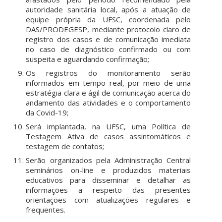
autoridade sanitária local, após a atuação de
equipe própria da UFSC, coordenada pelo
DAS/PRODEGESP, mediante protocolo claro de
registro dos casos e de comunicação imediata
no caso de diagnóstico confirmado ou com
suspeita e aguardando confirmação;
Os registros do monitoramento serão
informados em tempo real, por meio de uma
estratégia clara e ágil de comunicação acerca do
andamento das atividades e o comportamento
da Covid-19;
Será implantada, na UFSC, uma Política de
Testagem Ativa de casos assintomáticos e
testagem de contatos;
Serão organizados pela Administração Central
seminários on-line e produzidos materiais
educativos para disseminar e detalhar as
informações a respeito das presentes
orientações com atualizações regulares e
frequentes.