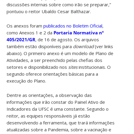
discussões internas sobre como irão se preparar,”
pontuou o reitor Ubaldo Cesar Balthazar.
Os anexos foram
publicados no Boletim Oficial
,
como Anexos 1 e 2 da
Portaria Normativa nº
405/2021/GR
, de 16 de agosto. Os arquivos
também estão disponíveis para
download
(ver links
abaixo). O primeiro anexo é um modelo de Plano de
Atividades, a ser preenchido pelas chefias dos
setores e disponibilizado nos
sites
institucionais. O
segundo oferece orientações básicas para a
execução do Plano.
Dentre as orientações, a observação das
informações que irão constar do Painel Ativo de
Indicadores da UFSC é uma constante. Segundo o
reitor, as equipes responsáveis já estão
desenvolvendo a ferramenta, que trará informações
atualizadas sobre a Pandemia, sobre a vacinação e