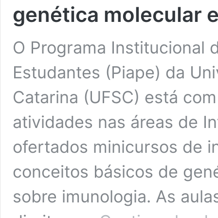
genética molecular 
O Programa Institucional
Estudantes (Piape) da Uni
Catarina (UFSC) está com 
atividades nas áreas de In
ofertados minicursos de 
conceitos básicos de gen
sobre imunologia. As aulas