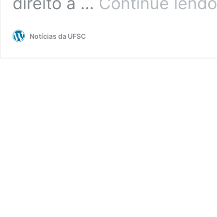
direito a …
Continue lendo
Notícias da UFSC