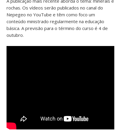
A publicação mais recente aborda o tema: minerais e
rochas. Os vídeos serão publicados no canal do
Nepegeo no YouTube e têm como foco um
conteúdo ministrado regularmente na educação
básica. A previsão para o término do curso é 4 de
outubro.