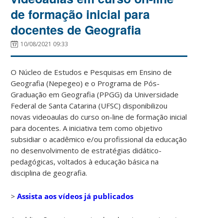
de formação inicial para
docentes de Geografia
10/08/2021 09:33
O Núcleo de Estudos e Pesquisas em Ensino de
Geografia (Nepegeo) e o Programa de Pós-
Graduação em Geografia (PPGG) da Universidade
Federal de Santa Catarina (UFSC) disponibilizou
novas videoaulas do curso on-line de formação inicial
para docentes. A iniciativa tem como objetivo
subsidiar o acadêmico e/ou profissional da educação
no desenvolvimento de estratégias didático-
pedagógicas, voltados à educação básica na
disciplina de geografia.
>
Assista aos vídeos já publicados