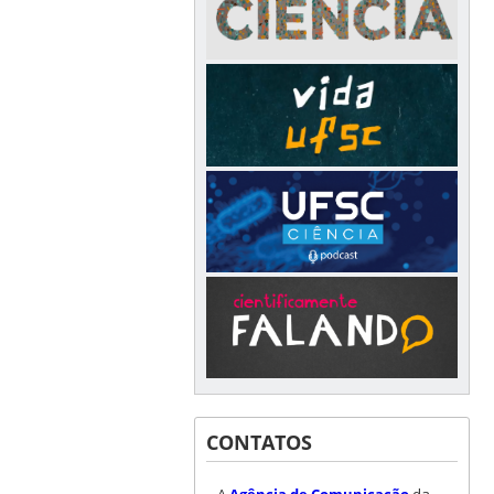
CONTATOS