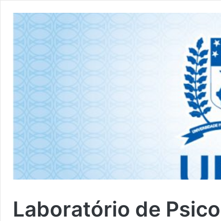
Laboratório de Psico