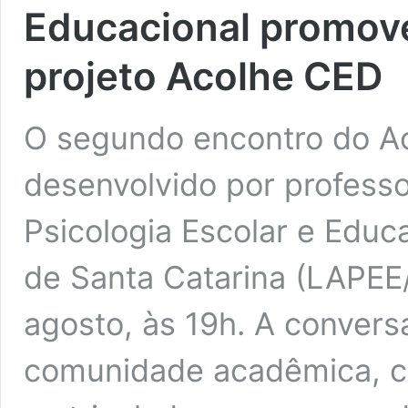
Educacional promov
projeto Acolhe CED
O segundo encontro do Ac
desenvolvido por professo
Psicologia Escolar e Educ
de Santa Catarina (LAPEE
agosto, às 19h. A convers
comunidade acadêmica, c