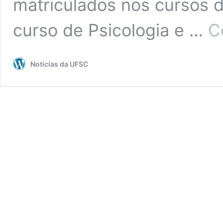
matriculados nos cursos 
curso de Psicologia e …
C
Notícias da UFSC