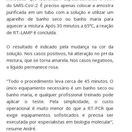
do SARS-CoV-2. É preciso apenas colocar a amostra
purificada em um tubo com a solução e utilizar um
aparelho de banho seco ou banho maria para
aquecer a mistura. Após 30 minutos a 65ºC, a reação
de RT-LAMP é concluída.
O resultado é indicado pela mudança na cor da
solução. Nos casos positivos, há alteração no pH da
mistura, que se torna amarela. Nos casos negativos,
o líquido permanece rosa.
“Todo o procedimento leva cerca de 45 minutos. O
único equipamento necessário é um banho seco ou
banho maria, e qualquer profissional treinado pode
aplicar o teste. Pela simplicidade, o custo
operacional é muito menor do que a RT-PCR que
exige equipamentos sofisticados e precisa ser
executada por especialistas em biologia molecular”,
resume André.