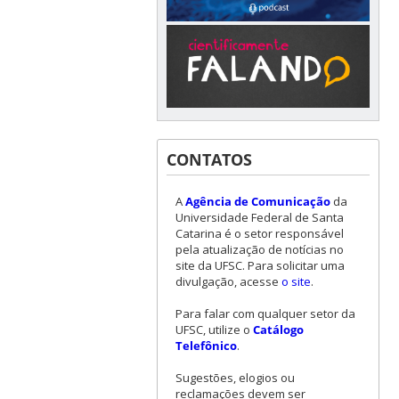
CONTATOS
A
Agência de Comunicação
da
Universidade Federal de Santa
Catarina é o setor responsável
pela atualização de notícias no
site da UFSC. Para solicitar uma
divulgação, acesse
o site
.
Para falar com qualquer setor da
UFSC, utilize o
Catálogo
Telefônico
.
Sugestões, elogios ou
reclamações devem ser