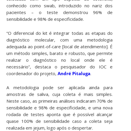
conhecido como swab, introduzido no nariz dos
pacientes – o teste demonstrou 96% de
sensibilidade e 98% de especificidade.
“O diferencial do kit é integrar todas as etapas do
diagnóstico molecular, com uma metodologia
adequada ao point-of-care [local de atendimento]. É
um método simples, barato e robusto, que permite
realizar o diagnóstico no local onde ele é
necessário”, destaca o pesquisador do IOC e
coordenador do projeto,
André Pitaluga
.
A metodologia pode ser aplicada ainda para
amostras de saliva, cuja coleta é mais simples.
Neste caso, as primeiras análises indicaram 70% de
sensibilidade e 98% de especificidade, e uma nova
rodada de testes aponta que é possível alcançar
quase 100% de sensibilidade caso a coleta seja
realizada em jejum, logo após o despertar.