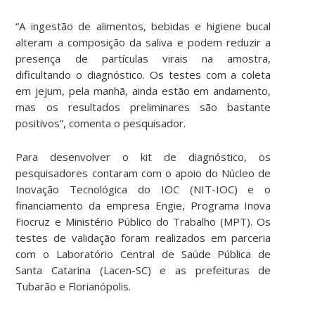
“A ingestão de alimentos, bebidas e higiene bucal
alteram a composição da saliva e podem reduzir a
presença de partículas virais na amostra,
dificultando o diagnóstico. Os testes com a coleta
em jejum, pela manhã, ainda estão em andamento,
mas os resultados preliminares são bastante
positivos”, comenta o pesquisador.
Para desenvolver o kit de diagnóstico, os
pesquisadores contaram com o apoio do Núcleo de
Inovação Tecnológica do IOC (NIT-IOC) e o
financiamento da empresa Engie, Programa Inova
Fiocruz e Ministério Público do Trabalho (MPT). Os
testes de validação foram realizados em parceria
com o Laboratório Central de Saúde Pública de
Santa Catarina (Lacen-SC) e as prefeituras de
Tubarão e Florianópolis.