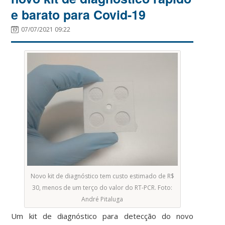
e barato para Covid-19
07/07/2021 09:22
Novo kit de diagnóstico tem custo estimado de R$
30, menos de um terço do valor do RT-PCR. Foto:
André Pitaluga
Um kit de diagnóstico para detecção do novo