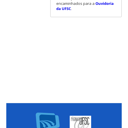
encaminhados para a
Ouvidoria
da UFSC
.