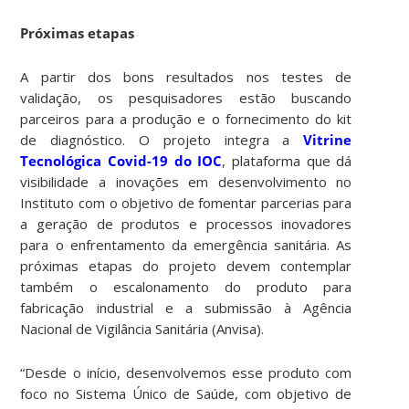
Próximas etapas
A partir dos bons resultados nos testes de
validação, os pesquisadores estão buscando
parceiros para a produção e o fornecimento do kit
de diagnóstico. O projeto integra a
Vitrine
Tecnológica Covid-19 do IOC
, plataforma que dá
visibilidade a inovações em desenvolvimento no
Instituto com o objetivo de fomentar parcerias para
a geração de produtos e processos inovadores
para o enfrentamento da emergência sanitária. As
próximas etapas do projeto devem contemplar
também o escalonamento do produto para
fabricação industrial e a submissão à Agência
Nacional de Vigilância Sanitária (Anvisa).
“Desde o início, desenvolvemos esse produto com
foco no Sistema Único de Saúde, com objetivo de