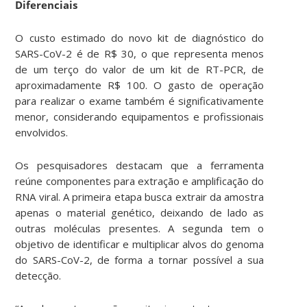
Diferenciais
O custo estimado do novo kit de diagnóstico do
SARS-CoV-2 é de R$ 30, o que representa menos
de um terço do valor de um kit de RT-PCR, de
aproximadamente R$ 100. O gasto de operação
para realizar o exame também é significativamente
menor, considerando equipamentos e profissionais
envolvidos.
Os pesquisadores destacam que a ferramenta
reúne componentes para extração e amplificação do
RNA viral. A primeira etapa busca extrair da amostra
apenas o material genético, deixando de lado as
outras moléculas presentes. A segunda tem o
objetivo de identificar e multiplicar alvos do genoma
do SARS-CoV-2, de forma a tornar possível a sua
detecção.