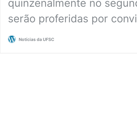
quinzenalmente no segund
serão proferidas por con
Notícias da UFSC