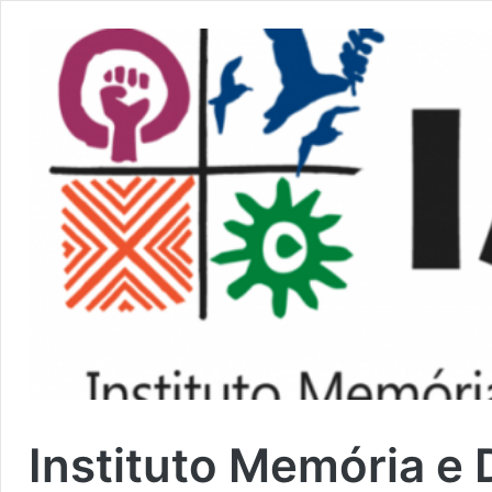
Instituto Memória e