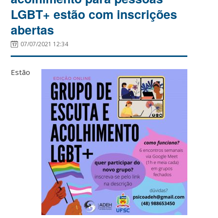
LGBT+ estão com inscrições
abertas
07/07/2021 12:34
Estão