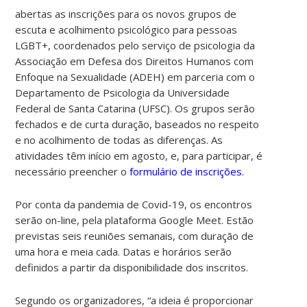
abertas as inscrições para os novos grupos de
escuta e acolhimento psicológico para pessoas
LGBT+, coordenados pelo serviço de psicologia da
Associação em Defesa dos Direitos Humanos com
Enfoque na Sexualidade (ADEH) em parceria com o
Departamento de Psicologia da Universidade
Federal de Santa Catarina (UFSC). Os grupos serão
fechados e de curta duração, baseados no respeito
e no acolhimento de todas as diferenças. As
atividades têm início em agosto, e, para participar, é
necessário preencher o
formulário de inscrições.
Por conta da pandemia de Covid-19, os encontros
serão on-line, pela plataforma Google Meet. Estão
previstas seis reuniões semanais, com duração de
uma hora e meia cada. Datas e horários serão
definidos a partir da disponibilidade dos inscritos.
Segundo os organizadores, “a ideia é proporcionar