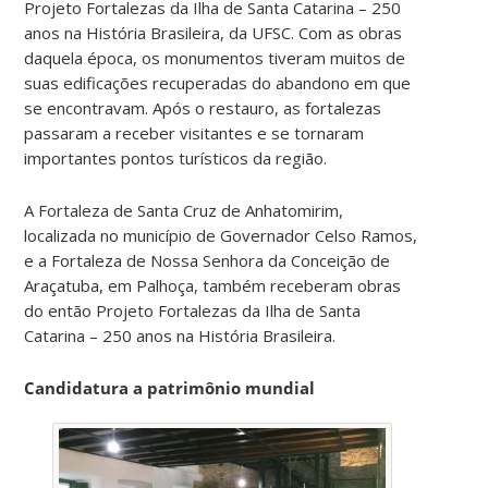
Projeto Fortalezas da Ilha de Santa Catarina – 250
anos na História Brasileira, da UFSC. Com as obras
daquela época, os monumentos tiveram muitos de
suas edificações recuperadas do abandono em que
se encontravam. Após o restauro, as fortalezas
passaram a receber visitantes e se tornaram
importantes pontos turísticos da região.
A Fortaleza de Santa Cruz de Anhatomirim,
localizada no município de Governador Celso Ramos,
e a Fortaleza de Nossa Senhora da Conceição de
Araçatuba, em Palhoça, também receberam obras
do então Projeto Fortalezas da Ilha de Santa
Catarina – 250 anos na História Brasileira.
Candidatura a patrimônio mundial