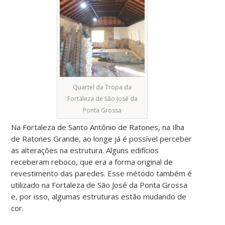
Quartel da Tropa da
Fortaleza de São José da
Ponta Grossa
Na Fortaleza de Santo Antônio de Ratones, na Ilha
de Ratones Grande, ao longe já é possível perceber
as alterações na estrutura. Alguns edifícios
receberam reboco, que era a forma original de
revestimento das paredes. Esse método também é
utilizado na Fortaleza de São José da Ponta Grossa
e, por isso, algumas estruturas estão mudando de
cor.