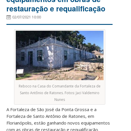
restauração e requalificação
02/07/2021 10:00
Reboco na Casa do Comandante da Fortaleza de
Santo Antônio de Ratones. Fotos: Jaci Valdemiro
Nunes
A Fortaleza de São José da Ponta Grossa e a
Fortaleza de Santo Antônio de Ratones, em
Florianópolis, estão ganhando novos equipamentos
com as obras de restauração e requalificação.