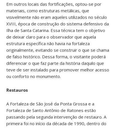
Em outros locais das fortificações, optou-se por
materiais, como estruturas metálicas, que
visivelmente não eram aqueles utilizados no século
XVIII, época de construção do sistema defensivo da
Ilha de Santa Catarina. Essa técnica tem o objetivo
de deixar claro para o observador que aquela
estrutura específica não havia na fortaleza
originalmente, evitando se construir o que se chama
de falso histórico. Dessa forma, o visitante poderá
diferenciar o que faz parte da história daquilo que
teve de ser instalado para promover melhor acesso
ou conforto no monumento.
Restauros
A Fortaleza de São José da Ponta Grossa e a
Fortaleza de Santo Antônio de Ratones estão
passando pela segunda intervenção de restauro. A
primeira foi no início da década de 1990, dentro do