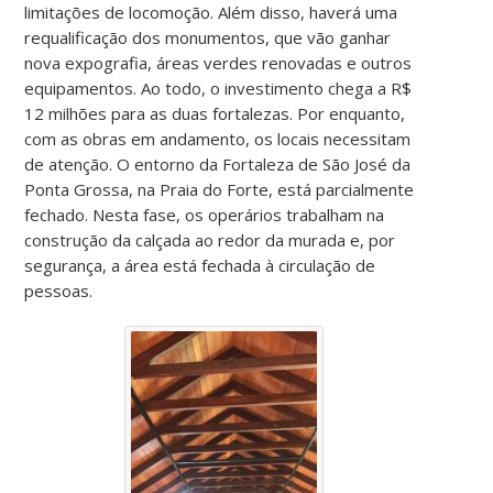
limitações de locomoção. Além disso, haverá uma
requalificação dos monumentos, que vão ganhar
nova expografia, áreas verdes renovadas e outros
equipamentos. Ao todo, o investimento chega a R$
12 milhões para as duas fortalezas. Por enquanto,
com as obras em andamento, os locais necessitam
de atenção. O entorno da Fortaleza de São José da
Ponta Grossa, na Praia do Forte, está parcialmente
fechado. Nesta fase, os operários trabalham na
construção da calçada ao redor da murada e, por
segurança, a área está fechada à circulação de
pessoas.