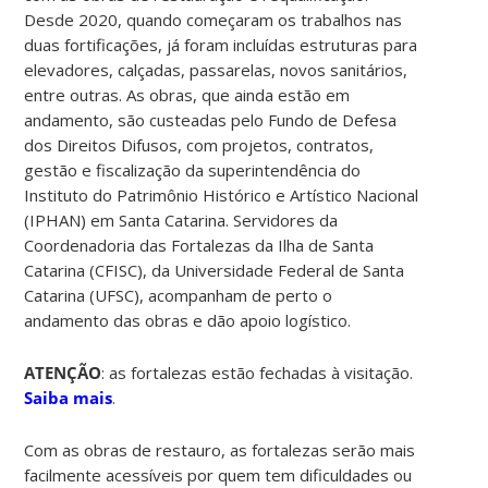
Desde 2020, quando começaram os trabalhos nas
duas fortificações, já foram incluídas estruturas para
elevadores, calçadas, passarelas, novos sanitários,
entre outras. As obras, que ainda estão em
andamento, são custeadas pelo Fundo de Defesa
dos Direitos Difusos, com projetos, contratos,
gestão e fiscalização da superintendência do
Instituto do Patrimônio Histórico e Artístico Nacional
(IPHAN) em Santa Catarina. Servidores da
Coordenadoria das Fortalezas da Ilha de Santa
Catarina (CFISC), da Universidade Federal de Santa
Catarina (UFSC), acompanham de perto o
andamento das obras e dão apoio logístico.
ATENÇÃO
: as fortalezas estão fechadas à visitação.
Saiba mais
.
Com as obras de restauro, as fortalezas serão mais
facilmente acessíveis por quem tem dificuldades ou