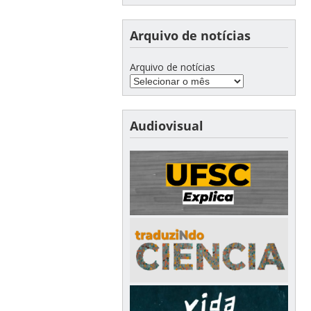
Arquivo de notícias
Arquivo de notícias
Audiovisual