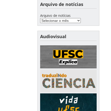
Arquivo de notícias
Arquivo de notícias
Audiovisual