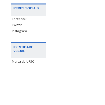
REDES SOCIAIS
Facebook
Twitter
Instagram
IDENTIDADE
VISUAL
Marca da UFSC