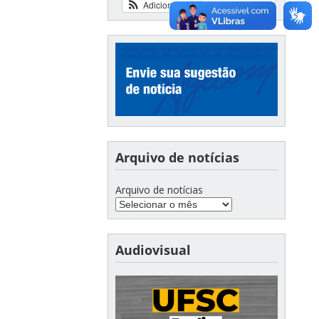
Adicionar
Ver calendário
Arquivo de notícias
Arquivo de notícias
Audiovisual