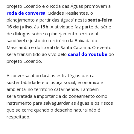
projeto Ecoando e o Roda das Águas promovem a
roda de conversa
‘Cidades Resilientes, o
planejamento a partir das águas’ nesta
sexta-feira
,
16 de julho
, às
19h
. A atividade faz parte da série
de diálogos sobre o planejamento territorial
saudável e justo do território da Baixada do
Massiambu e do litoral de Santa Catarina. O evento
será transmitido ao vivo pelo
canal do Youtube
do
projeto Ecoando.
A conversa abordará as estratégias para a
sustentabilidade e a justiça social, econômica e
ambiental no território catarinense. Também
será tratada a importância do zoneamento como
instrumento para salvaguardar as águas e os riscos
que se corre quando o desenho natural não é
respeitado.