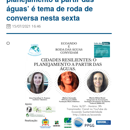
águas’ é tema de roda de
conversa nesta sexta
15/07/2021 16:46
O