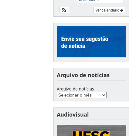
Ver calendário
Arquivo de notícias
Arquivo de notícias
Audiovisual