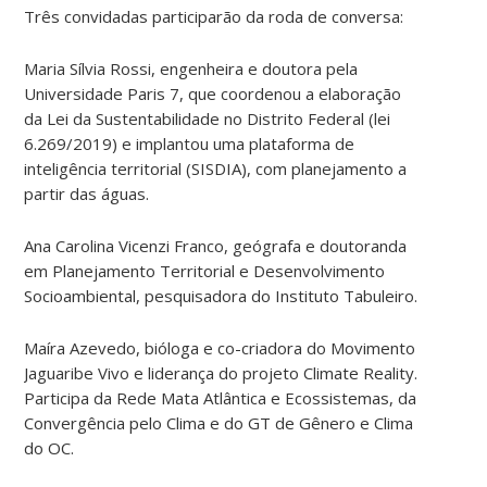
Três convidadas participarão da roda de conversa:
Maria Sílvia Rossi, engenheira e doutora pela
Universidade Paris 7, que coordenou a elaboração
da Lei da Sustentabilidade no Distrito Federal (lei
6.269/2019) e implantou uma plataforma de
inteligência territorial (SISDIA), com planejamento a
partir das águas.
Ana Carolina Vicenzi Franco, geógrafa e doutoranda
em Planejamento Territorial e Desenvolvimento
Socioambiental, pesquisadora do Instituto Tabuleiro.
Maíra Azevedo, bióloga e co-criadora do Movimento
Jaguaribe Vivo e liderança do projeto Climate Reality.
Participa da Rede Mata Atlântica e Ecossistemas, da
Convergência pelo Clima e do GT de Gênero e Clima
do OC.