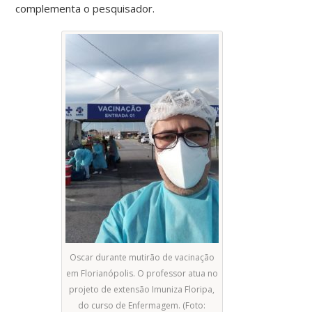
complementa o pesquisador.
Oscar durante mutirão de vacinação
em Florianópolis. O professor atua no
projeto de extensão Imuniza Floripa,
do curso de Enfermagem. (Foto: