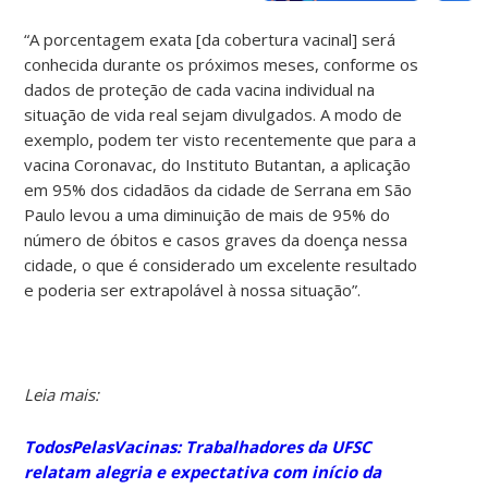
“A porcentagem exata [da cobertura vacinal] será
conhecida durante os próximos meses, conforme os
dados de proteção de cada vacina individual na
situação de vida real sejam divulgados. A modo de
exemplo, podem ter visto recentemente que para a
vacina Coronavac, do Instituto Butantan, a aplicação
em 95% dos cidadãos da cidade de Serrana em São
Paulo levou a uma diminuição de mais de 95% do
número de óbitos e casos graves da doença nessa
cidade, o que é considerado um excelente resultado
e poderia ser extrapolável à nossa situação”.
Leia mais:
TodosPelasVacinas: Trabalhadores da UFSC
relatam alegria e expectativa com início da