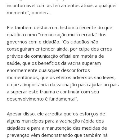
incontornável com as ferramentas atuais a qualquer
momento”, pondera.
Ele também destaca um histórico recente do que
qualifica como “comunicação muito errada” dos
governos com o cidadão. “Os cidadãos não
conseguiram entender ainda, por culpa dos erros
prévios de comunicação oficial em matéria de
saúde, que os benefícios da vacina superam
enormemente quaisquer desconfortos
momentâneos, que os efeitos adversos são leves,
e que a importância da vacinação para ajudar ao país
a superar este trauma e continuar com seu
desenvolvimento é fundamental”.
Apesar disso, ele acredita que os esforços de
alguns municípios para a vacinação rápida dos
cidadãos e para a manutenção das medidas de
prevenção vêm demonstrando que também há