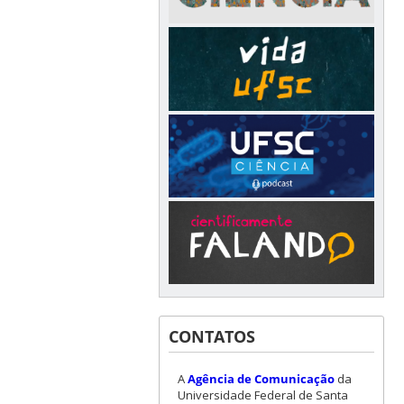
CONTATOS
A
Agência de Comunicação
da
Universidade Federal de Santa