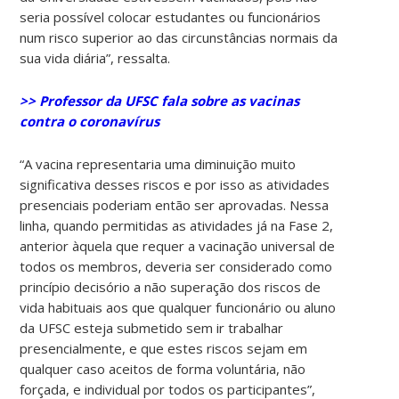
seria possível colocar estudantes ou funcionários
num risco superior ao das circunstâncias normais da
sua vida diária”, ressalta.
>> Professor da UFSC fala sobre as vacinas
contra o coronavírus
“A vacina representaria uma diminuição muito
significativa desses riscos e por isso as atividades
presenciais poderiam então ser aprovadas. Nessa
linha, quando permitidas as atividades já na Fase 2,
anterior àquela que requer a vacinação universal de
todos os membros, deveria ser considerado como
princípio decisório a não superação dos riscos de
vida habituais aos que qualquer funcionário ou aluno
da UFSC esteja submetido sem ir trabalhar
presencialmente, e que estes riscos sejam em
qualquer caso aceitos de forma voluntária, não
forçada, e individual por todos os participantes”,