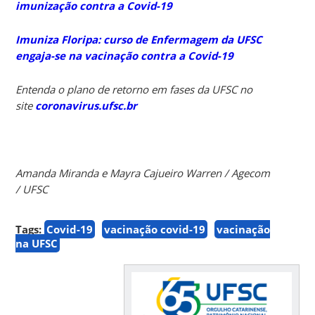
imunização contra a Covid-19
Imuniza Floripa: curso de Enfermagem da UFSC
engaja-se na vacinação contra a Covid-19
Entenda o plano de retorno em fases da UFSC no
site
coronavirus.ufsc.br
Amanda Miranda e Mayra Cajueiro Warren / Agecom
/ UFSC
Tags:
Covid-19
vacinação covid-19
vacinação
na UFSC