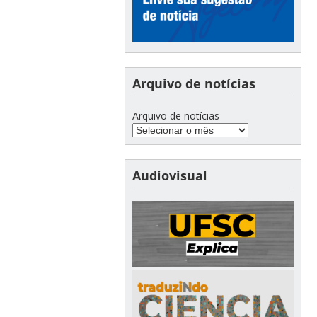
Arquivo de notícias
Arquivo de notícias
Audiovisual