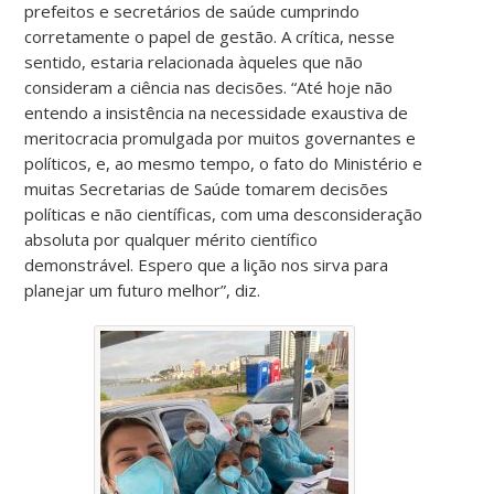
prefeitos e secretários de saúde cumprindo
corretamente o papel de gestão. A crítica, nesse
sentido, estaria relacionada àqueles que não
consideram a ciência nas decisões. “Até hoje não
entendo a insistência na necessidade exaustiva de
meritocracia promulgada por muitos governantes e
políticos, e, ao mesmo tempo, o fato do Ministério e
muitas Secretarias de Saúde tomarem decisões
políticas e não científicas, com uma desconsideração
absoluta por qualquer mérito científico
demonstrável. Espero que a lição nos sirva para
planejar um futuro melhor”, diz.