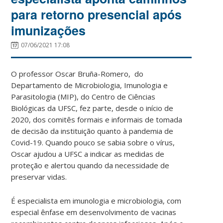
para retorno presencial após
imunizações
07/06/2021 17:08
O professor Oscar Bruña-Romero, do
Departamento de Microbiologia, Imunologia e
Parasitologia (MIP), do Centro de Ciências
Biológicas da UFSC, fez parte, desde o início de
2020, dos comitês formais e informais de tomada
de decisão da instituição quanto à pandemia de
Covid-19. Quando pouco se sabia sobre o vírus,
Oscar ajudou a UFSC a indicar as medidas de
proteção e alertou quando da necessidade de
preservar vidas.
É especialista em imunologia e microbiologia, com
especial ênfase em desenvolvimento de vacinas