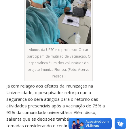
Alunos da UFSC e o professor Oscar
participam de mutirão de vacinação. O
especialista é um dos voluntários do
projeto Imuniza Floripa. (Foto: Acervo
Pessoal)
Já com relação aos efeitos da imunização na
Universidade, o pesquisador reforça que a
segurança só será atingida para o retorno das
atividades presenciais após a vacinação de 75% a
95% da comunidade universitária. Além disso,
salienta que as decisões também devem ser
tomadas considerando o cenário epidemiológico.