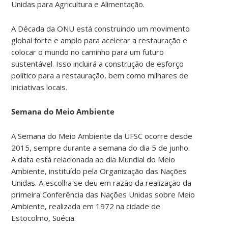
Unidas para Agricultura e Alimentação.
A Década da ONU está construindo um movimento
global forte e amplo para acelerar a restauração e
colocar o mundo no caminho para um futuro
sustentável. Isso incluirá a construção de esforço
político para a restauração, bem como milhares de
iniciativas locais.
Semana do Meio Ambiente
A Semana do Meio Ambiente da UFSC ocorre desde
2015, sempre durante a semana do dia 5 de junho.
A data está relacionada ao dia Mundial do Meio
Ambiente, instituído pela Organização das Nações
Unidas. A escolha se deu em razão da realização da
primeira Conferência das Nações Unidas sobre Meio
Ambiente, realizada em 1972 na cidade de
Estocolmo, Suécia.