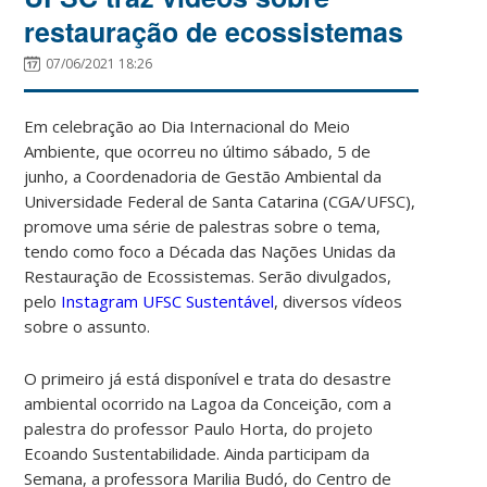
restauração de ecossistemas
07/06/2021 18:26
Em celebração ao Dia Internacional do Meio
Ambiente, que ocorreu no último sábado, 5 de
junho, a Coordenadoria de Gestão Ambiental da
Universidade Federal de Santa Catarina (CGA/UFSC),
promove uma série de palestras sobre o tema,
tendo como foco a Década das Nações Unidas da
Restauração de Ecossistemas.
Serão divulgados,
pelo
Instagram UFSC Sustentável
, diversos vídeos
sobre o assunto.
O primeiro já está disponível e trata do desastre
ambiental ocorrido na Lagoa da Conceição, com a
palestra do professor Paulo Horta, do projeto
Ecoando Sustentabilidade. Ainda participam da
Semana, a professora Marilia Budó, do Centro de