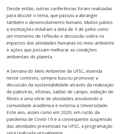
Desde então, outras conferências foram realizadas
para discutir o tema, que passou a abranger
também o desenvolvimento humano. Muitos países
e instituições incluíram a data de 5 de junho como
um momento de reflexão e discussão sobre os
impactos das atividades humanas no meio ambiente
e ações que possam melhorar as condições
ambientais do planeta.
A Semana do Meio Ambiente da UFSC, inserida
neste contexto, sempre buscou promover a
discussão da sustentabilidade através da realização
de palestras, oficinas, saídas de campo, exibição de
filmes e uma série de atividades envolvendo a
comunidade acadêmica e externa à Universidade.
Este ano, assim como em 2020, em razão da
pandemia de Covid-19 e a consequente suspensão
das atividades presenciais na UFSC, a programação
será realizada virtualmente.