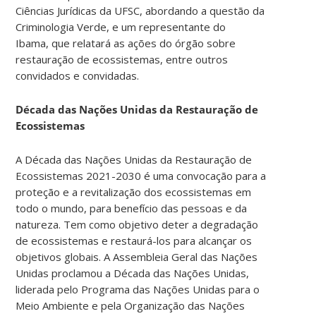
Ciências Jurídicas da UFSC, abordando a questão da
Criminologia Verde, e um representante do
Ibama, que relatará as ações do órgão sobre
restauração de ecossistemas, entre outros
convidados e convidadas.
Década das Nações Unidas da Restauração de
Ecossistemas
A Década das Nações Unidas da Restauração de
Ecossistemas 2021-2030 é uma convocação para a
proteção e a revitalização dos ecossistemas em
todo o mundo, para benefício das pessoas e da
natureza. Tem como objetivo deter a degradação
de ecossistemas e restaurá-los para alcançar os
objetivos globais. A Assembleia Geral das Nações
Unidas proclamou a Década das Nações Unidas,
liderada pelo Programa das Nações Unidas para o
Meio Ambiente e pela Organização das Nações