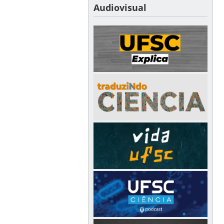
Audiovisual