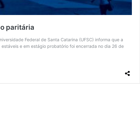
 paritária
iversidade Federal de Santa Catarina (UFSC) informa que a
stáveis e em estágio probatório foi encerrada no dia 26 de