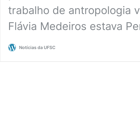
trabalho de antropologia
Flávia Medeiros estava P
Notícias da UFSC