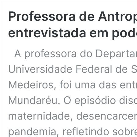
Professora de Antro
entrevistada em pod
A professora do Departa
Universidade Federal de S
Medeiros, foi uma das ent
Mundaréu. O episódio dis
maternidade, desencarce
pandemia, refletindo sobr